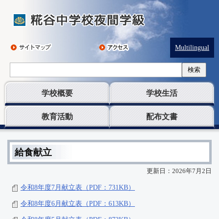
Multilingual
検索
学校概要
学校生活
教育活動
配布文書
給食献立
更新日：2026年7月2日
令和8年度7月献立表（PDF：731KB）
令和8年度6月献立表（PDF：613KB）