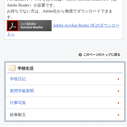
Adobe Reader）が必要です。
お持ちでない方は、Adobe社から無償でダウンロードできま
す。
Adobe Acrobat Reader DCのダウンロー
ドへ
学校生活
学校日記
夜間学級新聞
行事写真
給食献立