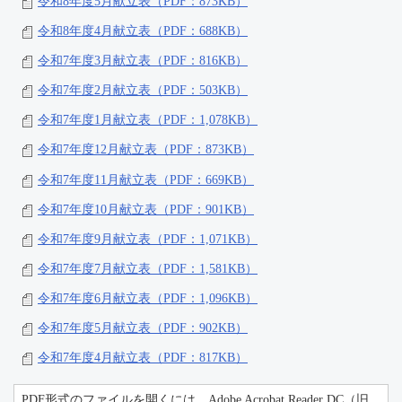
令和8年度5月献立表（PDF：873KB）
令和8年度4月献立表（PDF：688KB）
令和7年度3月献立表（PDF：816KB）
令和7年度2月献立表（PDF：503KB）
令和7年度1月献立表（PDF：1,078KB）
令和7年度12月献立表（PDF：873KB）
令和7年度11月献立表（PDF：669KB）
令和7年度10月献立表（PDF：901KB）
令和7年度9月献立表（PDF：1,071KB）
令和7年度7月献立表（PDF：1,581KB）
令和7年度6月献立表（PDF：1,096KB）
令和7年度5月献立表（PDF：902KB）
令和7年度4月献立表（PDF：817KB）
PDF形式のファイルを開くには、Adobe Acrobat Reader DC（旧