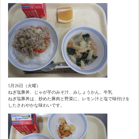
5月26日（火曜）
ねぎ塩豚丼、じゃが芋のみそ汁、みしょうかん、牛乳
ねぎ塩豚丼は、炒めた豚肉と野菜に、レモン汁と塩で味付けを
したさわやかな味わいです。