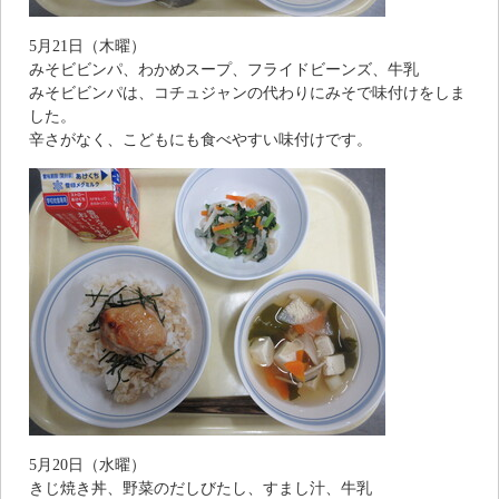
5月21日（木曜）
みそビビンパ、わかめスープ、フライドビーンズ、牛乳
みそビビンパは、コチュジャンの代わりにみそで味付けをしま
した。
辛さがなく、こどもにも食べやすい味付けです。
5月20日（水曜）
きじ焼き丼、野菜のだしびたし、すまし汁、牛乳