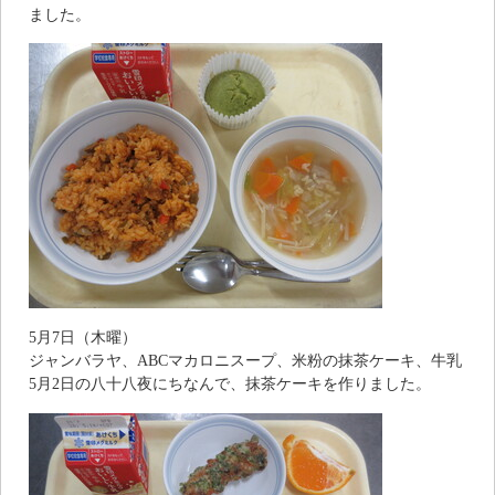
ました。
5月7日（木曜）
ジャンバラヤ、ABCマカロニスープ、米粉の抹茶ケーキ、牛乳
5月2日の八十八夜にちなんで、抹茶ケーキを作りました。