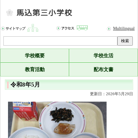
Multilingual
検索
学校概要
学校生活
教育活動
配布文書
令和8年5月
更新日：2026年5月29日