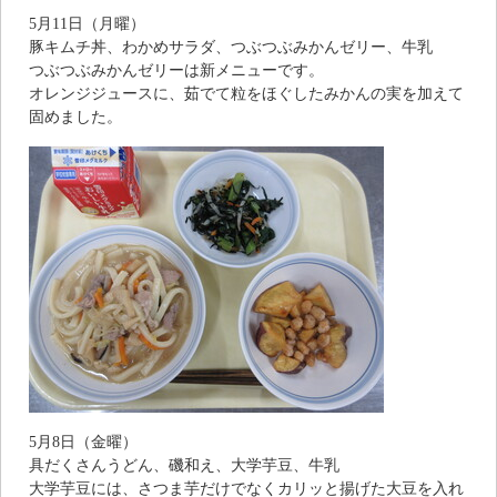
5月11日（月曜）
豚キムチ丼、わかめサラダ、つぶつぶみかんゼリー、牛乳
つぶつぶみかんゼリーは新メニューです。
オレンジジュースに、茹でて粒をほぐしたみかんの実を加えて
固めました。
5月8日（金曜）
具だくさんうどん、磯和え、大学芋豆、牛乳
大学芋豆には、さつま芋だけでなくカリッと揚げた大豆を入れ