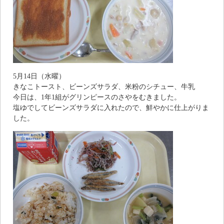
5月14日（水曜）
きなこトースト、ビーンズサラダ、米粉のシチュー、牛乳
今日は、1年1組がグリンピースのさやをむきました。
塩ゆでしてビーンズサラダに入れたので、鮮やかに仕上がりま
した。