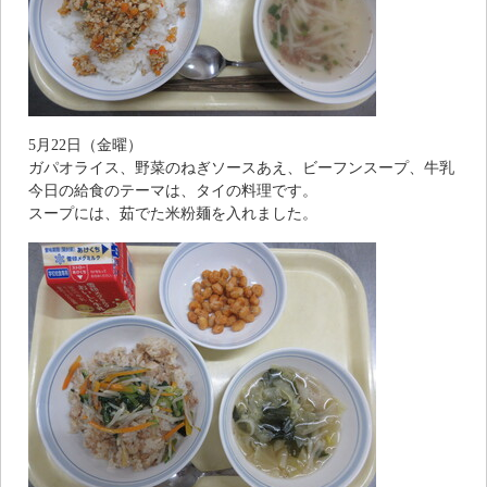
5月22日（金曜）
ガパオライス、野菜のねぎソースあえ、ビーフンスープ、牛乳
今日の給食のテーマは、タイの料理です。
スープには、茹でた米粉麺を入れました。