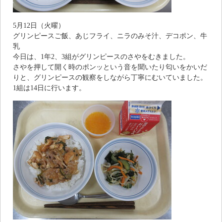
5月12日（火曜）
グリンピースご飯、あじフライ、ニラのみそ汁、デコポン、牛
乳
今日は、1年2、3組がグリンピースのさやをむきました。
さやを押して開く時のポンッという音を聞いたり匂いをかいだ
りと、グリンピースの観察をしながら丁寧にむいていました。
1組は14日に行います。