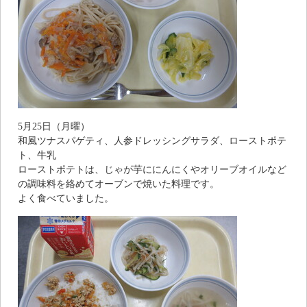
5月25日（月曜）
和風ツナスパゲティ、人参ドレッシングサラダ、ローストポテ
ト、牛乳
ローストポテトは、じゃが芋ににんにくやオリーブオイルなど
の調味料を絡めてオーブンで焼いた料理です。
よく食べていました。