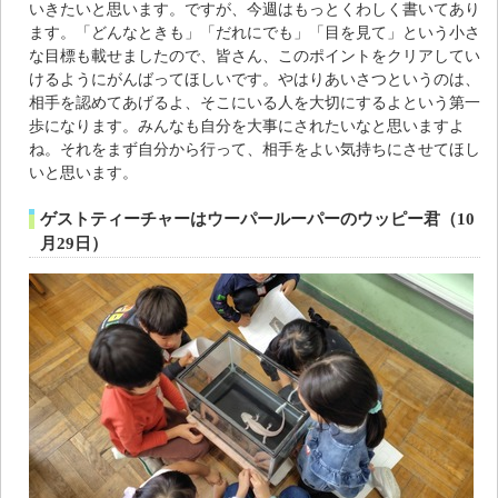
いきたいと思います。ですが、今週はもっとくわしく書いてあり
ます。「どんなときも」「だれにでも」「目を見て」という小さ
な目標も載せましたので、皆さん、このポイントをクリアしてい
けるようにがんばってほしいです。やはりあいさつというのは、
相手を認めてあげるよ、そこにいる人を大切にするよという第一
歩になります。みんなも自分を大事にされたいなと思いますよ
ね。それをまず自分から行って、相手をよい気持ちにさせてほし
いと思います。
ゲストティーチャーはウーパールーパーのウッピー君（10
月29日）