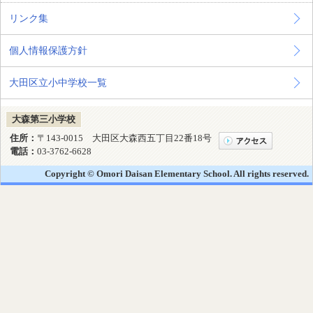
リンク集
個人情報保護方針
大田区立小中学校一覧
大森第三小学校
住所：
〒143-0015 大田区大森西五丁目22番18号
電話：
03-3762-6628
Copyright © Omori Daisan Elementary School. All rights reserved.