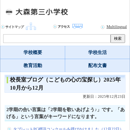
Multilingual
検索
学校概要
学校生活
教育活動
配布文書
校長室ブログ（こどもの心の宝探し）2025年
10月から12月
更新日：2025年12月23日
2学期の合い言葉は「2学期を歌いあげよう♪」です。「あ
げる」という言葉がキーワードになります。
タブレットPC標語コンクールを呼びかけました（12月22日）