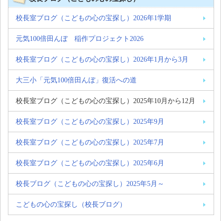
校長室ブログ（こどもの心の宝探し）2026年1学期
元気100倍田んぼ 稲作プロジェクト2026
校長室ブログ（こどもの心の宝探し）2026年1月から3月
大三小「元気100倍田んぼ」復活への道
校長室ブログ（こどもの心の宝探し）2025年10月から12月
校長室ブログ（こどもの心の宝探し）2025年9月
校長室ブログ（こどもの心の宝探し）2025年7月
校長室ブログ（こどもの心の宝探し）2025年6月
校長ブログ（こどもの心の宝探し）2025年5月～
こどもの心の宝探し（校長ブログ）