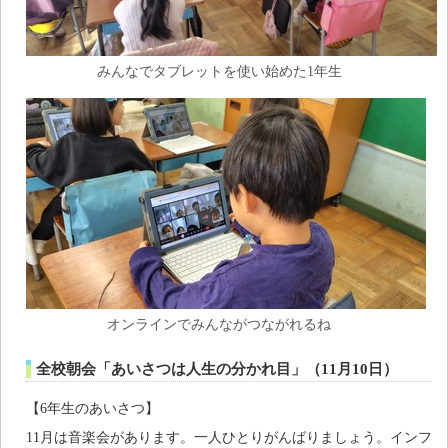
みんなでタブレットを使い始めた1年生
オンラインでみんながつながれるね
全校朝会「あいさつは人生の分かれ目」（11月10日）
【6年生のあいさつ】
11月は音楽会があります。一人ひとりがんばりましょう。インフ