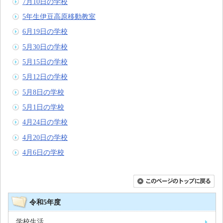
7月10日の学校
5年生伊豆高原移動教室
6月19日の学校
5月30日の学校
5月15日の学校
5月12日の学校
5月8日の学校
5月1日の学校
4月24日の学校
4月20日の学校
4月6日の学校
令和5年度
学校生活