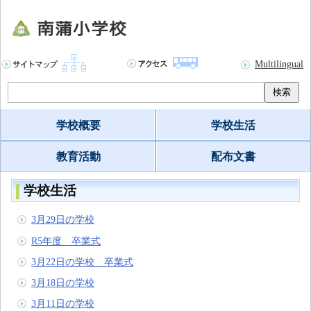
Multilingual
検索
学校概要
学校生活
教育活動
配布文書
学校生活
3月29日の学校
R5年度 卒業式
3月22日の学校 卒業式
3月18日の学校
3月11日の学校