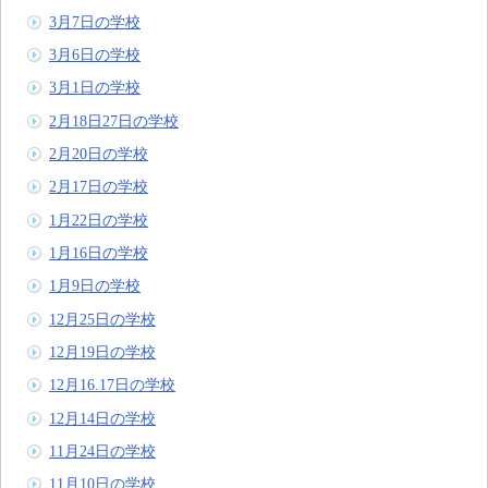
3月7日の学校
3月6日の学校
3月1日の学校
2月18日27日の学校
2月20日の学校
2月17日の学校
1月22日の学校
1月16日の学校
1月9日の学校
12月25日の学校
12月19日の学校
12月16.17日の学校
12月14日の学校
11月24日の学校
11月10日の学校