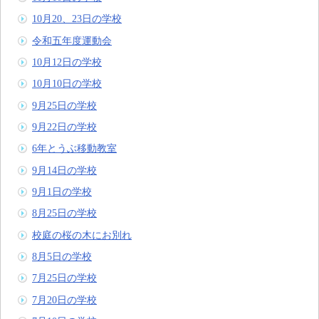
10月20、23日の学校
令和五年度運動会
10月12日の学校
10月10日の学校
9月25日の学校
9月22日の学校
6年とうぶ移動教室
9月14日の学校
9月1日の学校
8月25日の学校
校庭の桜の木にお別れ
8月5日の学校
7月25日の学校
7月20日の学校