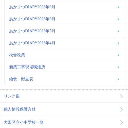
あかまつDIARY2023年9月
あかまつDIARY2023年6月
あかまつDIARY2023年5月
あかまつDIARY2023年4月
校舎改築
新築工事現場喫煙所
給食 献立表
リンク集
個人情報保護方針
大田区立小中学校一覧