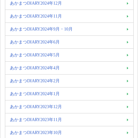
あかまつDIARY2024年12月
あかまつDIARY2024年11月
あかまつDIARY2024年9月・10月
あかまつDIARY2024年6月
あかまつDIARY2024年5月
あかまつDIARY2024年4月
あかまつDIARY2024年2月
あかまつDIARY2024年1月
あかまつDIARY2023年12月
あかまつDIARY2023年11月
あかまつDIARY2023年10月