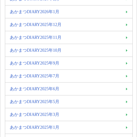
あかまつDIARY2026年1月
あかまつDIARY2025年12月
あかまつDIARY2025年11月
あかまつDIARY2025年10月
あかまつDIARY2025年9月
あかまつDIARY2025年7月
あかまつDIARY2025年6月
あかまつDIARY2025年5月
あかまつDIARY2025年3月
あかまつDIARY2025年1月