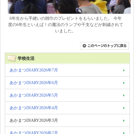
6年生から手縫いの雑巾のプレゼントをもらいました。 今年
度の6年生といえば！の魔法のランプや干支などが刺繍されて
いました。
学校生活
あかまつDIARY2026年7月
あかまつDIARY2026年6月
あかまつDIARY2026年5月
あかまつDIARY2026年4月
あかまつDIARY2026年3月
あかまつDIARY2026年2月