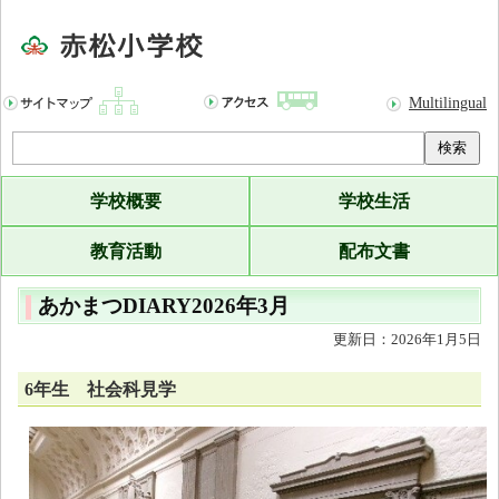
Multilingual
検索
学校概要
学校生活
教育活動
配布文書
あかまつDIARY2026年3月
更新日：2026年1月5日
6年生 社会科見学