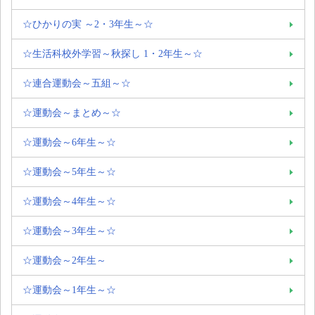
☆ひかりの実 ～2・3年生～☆
☆生活科校外学習～秋探し 1・2年生～☆
☆連合運動会～五組～☆
☆運動会～まとめ～☆
☆運動会～6年生～☆
☆運動会～5年生～☆
☆運動会～4年生～☆
☆運動会～3年生～☆
☆運動会～2年生～
☆運動会～1年生～☆