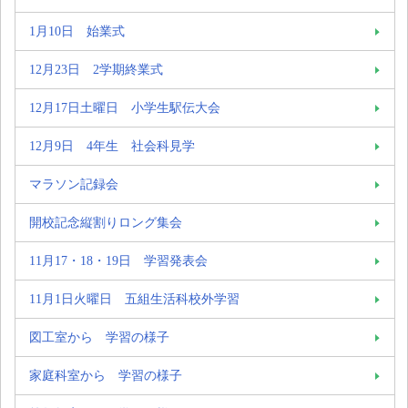
1月10日 始業式
12月23日 2学期終業式
12月17日土曜日 小学生駅伝大会
12月9日 4年生 社会科見学
マラソン記録会
開校記念縦割りロング集会
11月17・18・19日 学習発表会
11月1日火曜日 五組生活科校外学習
図工室から 学習の様子
家庭科室から 学習の様子