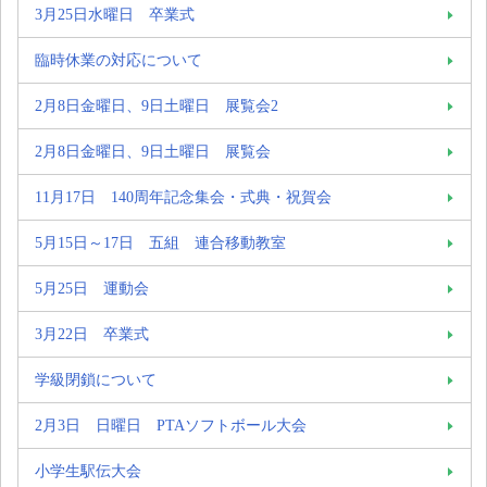
3月25日水曜日 卒業式
臨時休業の対応について
2月8日金曜日、9日土曜日 展覧会2
2月8日金曜日、9日土曜日 展覧会
11月17日 140周年記念集会・式典・祝賀会
5月15日～17日 五組 連合移動教室
5月25日 運動会
3月22日 卒業式
学級閉鎖について
2月3日 日曜日 PTAソフトボール大会
小学生駅伝大会