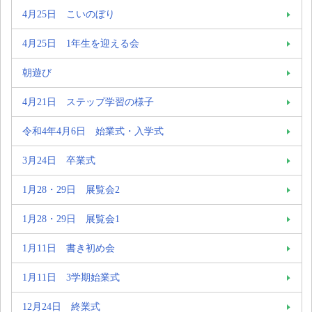
4月25日 こいのぼり
4月25日 1年生を迎える会
朝遊び
4月21日 ステップ学習の様子
令和4年4月6日 始業式・入学式
3月24日 卒業式
1月28・29日 展覧会2
1月28・29日 展覧会1
1月11日 書き初め会
1月11日 3学期始業式
12月24日 終業式