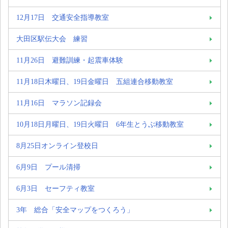
12月17日 交通安全指導教室
大田区駅伝大会 練習
11月26日 避難訓練・起震車体験
11月18日木曜日、19日金曜日 五組連合移動教室
11月16日 マラソン記録会
10月18日月曜日、19日火曜日 6年生とうぶ移動教室
8月25日オンライン登校日
6月9日 プール清掃
6月3日 セーフティ教室
3年 総合「安全マップをつくろう」