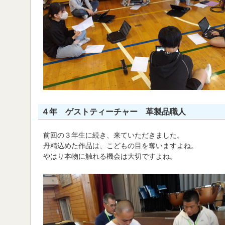
４年 ゲストティーチャー 革製品職人
前回の３年生に続き、来ていただきました。
丹精込めた作品は、こどもの目を奪いますよね。
やはり本物に触れる機会は大切ですよね。