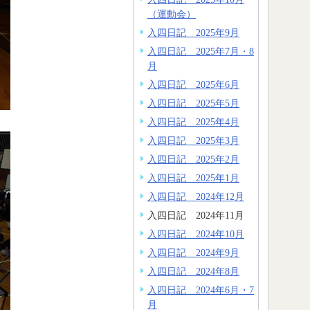
（運動会）
入四日記 2025年9月
入四日記 2025年7月・8
月
入四日記 2025年6月
入四日記 2025年5月
入四日記 2025年4月
入四日記 2025年3月
入四日記 2025年2月
入四日記 2025年1月
入四日記 2024年12月
入四日記 2024年11月
入四日記 2024年10月
入四日記 2024年9月
入四日記 2024年8月
入四日記 2024年6月・7
月