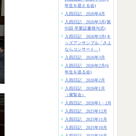
年生を迎える会)
入四日記 2026年4月
入四日記 2026年3月(第
95回 卒業証書授与式)
入四日記 2026年3月(キ
ッズアンサンブル「さよ
ならコンサート」)
入四日記 2026年3月
入四日記 2026年2月(6
年生を送る会)
入四日記 2026年2月
入四日記 2026年1月
（展覧会）
入四日記 2026年1・2月
入四日記 2025年12月
入四日記 2025年11月
入四日記 2025年10月
入四日記 2025年10月