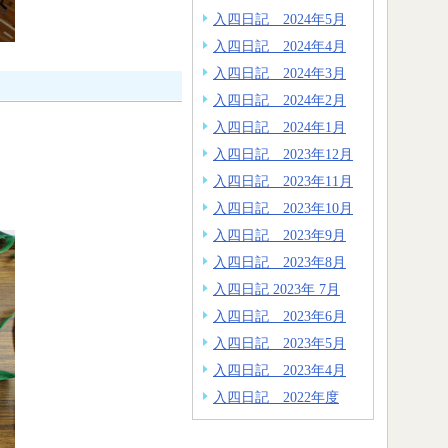
入四日記 2024年5月
入四日記 2024年4月
入四日記 2024年3月
入四日記 2024年2月
入四日記 2024年1月
入四日記 2023年12月
入四日記 2023年11月
入四日記 2023年10月
入四日記 2023年9月
入四日記 2023年8月
入四日記 2023年 7月
入四日記 2023年6月
入四日記 2023年5月
入四日記 2023年4月
入四日記 2022年度