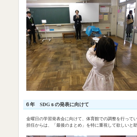
６年 SDGｓの発表に向けて
金曜日の学習発表会に向けて、体育館での調整を行って
担任からは、「最後のまとめ」を特に重視して欲しいと