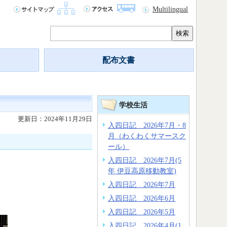
Multilingual
検索
配布文書
学校生活
更新日：2024年11月29日
入四日記 2026年7月・8
月（わくわくサマースク
ール）
入四日記 2026年7月(5
年 伊豆高原移動教室)
入四日記 2026年7月
入四日記 2026年6月
入四日記 2026年5月
入四日記 2026年4月(1