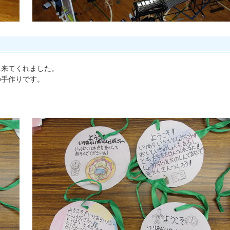
に来てくれました。
の手作りです。