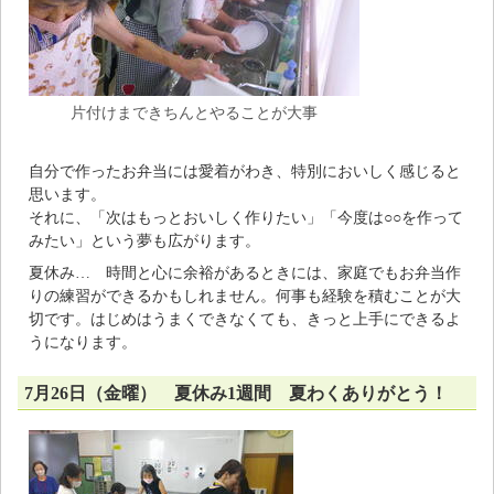
片付けまできちんとやることが大事
自分で作ったお弁当には愛着がわき、特別においしく感じると
思います。
それに、「次はもっとおいしく作りたい」「今度は○○を作って
みたい」という夢も広がります。
夏休み… 時間と心に余裕があるときには、家庭でもお弁当作
りの練習ができるかもしれません。何事も経験を積むことが大
切です。はじめはうまくできなくても、きっと上手にできるよ
うになります。
7月26日（金曜） 夏休み1週間 夏わくありがとう！