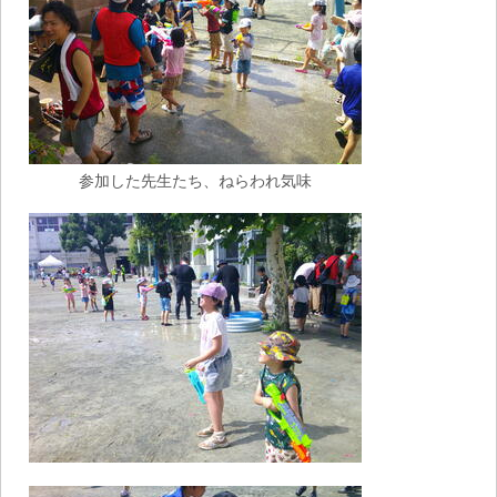
参加した先生たち、ねらわれ気味