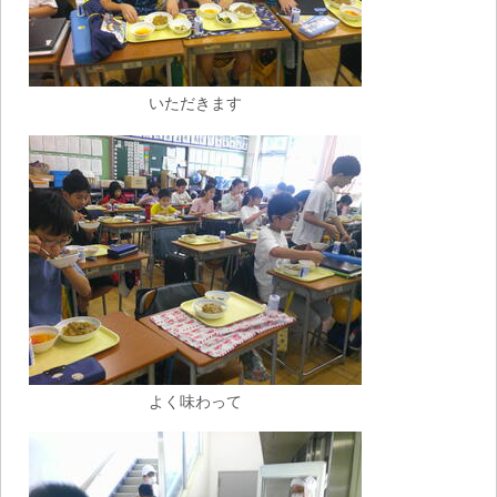
いただきます
よく味わって