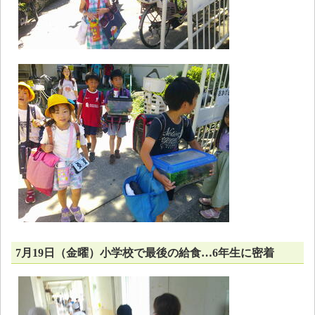
7月19日（金曜）小学校で最後の給食…6年生に密着