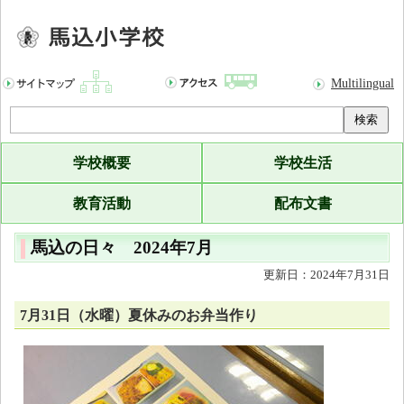
Multilingual
検索
学校概要
学校生活
教育活動
配布文書
馬込の日々 2024年7月
更新日：2024年7月31日
7月31日（水曜）夏休みのお弁当作り