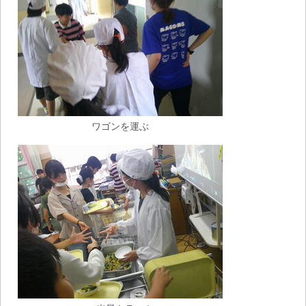
ワゴンを運ぶ