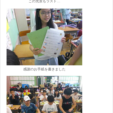
この光景もラスト…
感謝のお手紙を書きました