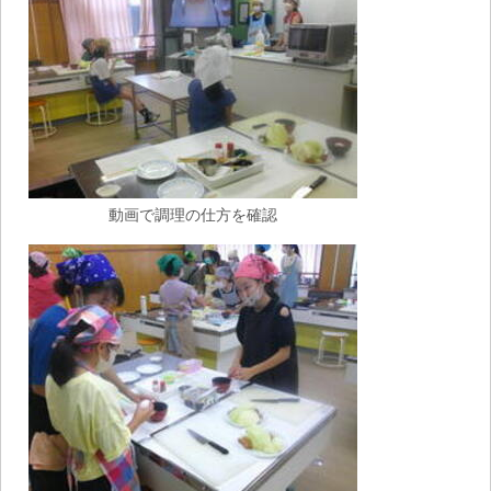
動画で調理の仕方を確認