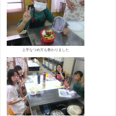
上手なつめ方も教わりました