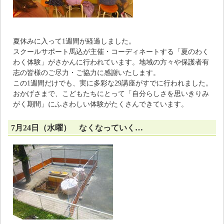
夏休みに入って1週間が経過しました。
スクールサポート馬込が主催・コーディネートする「夏のわく
わく体験」がさかんに行われています。地域の方々や保護者有
志の皆様のご尽力・ご協力に感謝いたします。
この1週間だけでも、実に多彩な29講座がすでに行われました。
おかげさまで、こどもたちにとって「自分らしさを思いきりみ
がく期間」にふさわしい体験がたくさんできています。
7月24日（水曜） なくなっていく…