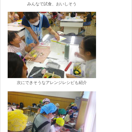
みんなで試食、おいしそう
次にできそうなアレンジレシピも紹介