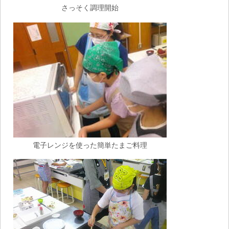
さっそく調理開始
電子レンジを使った簡単たまご料理