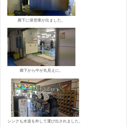
廊下に保管庫が出ました。
廊下から中が丸見えに。
シンクも水道を外して運び出されました。