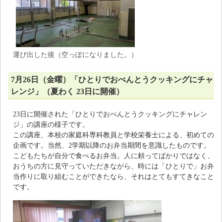
運び出した後（空っぽになりました。）
7月26日（金曜）「ひとりでおべんとうクッキングにチャ
レンジ」（夏わく 23日に開催）
23日に開催された「ひとりでおべんとうクッキングにチャレン
ジ」の講座の様子です。
この講座、本校の家庭科専科教員と学校栄養士による、初めての
企画です。当然、2学期以降のお弁当期間を意識したものです。
こどもたちが自分で食べるお弁当。人に頼ってばかりではなく、
おうちの方に見守っていただきながら、時には「ひとりで」お弁
当作りに取り組むことができたなら、それはとてもすてきなこと
です。