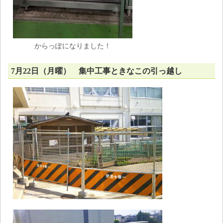
からっぽになりました！
7月22日（月曜） 集中工事ときなこの引っ越し