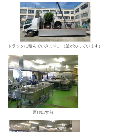
トラックに積んでいきます。（釜がのっています）
運び出す前