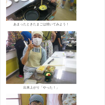
あまったときたまごは焼いてみよう！
出来上がり「やった！」