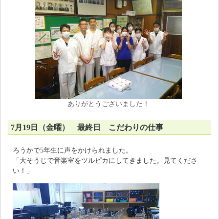
ありがとうございました！
7月19日（金曜） 最終日 こだわりの仕事
ろうかで5年生に声をかけられました。
「大そうじで音楽室をツルピカにしてきました。見てくださ
い！」