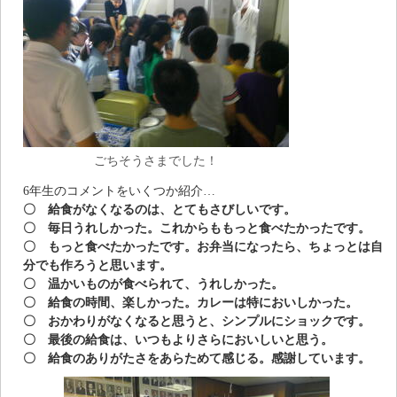
ごちそうさまでした！
6年生のコメントをいくつか紹介…
〇 給食がなくなるのは、とてもさびしいです。
〇 毎日うれしかった。これからももっと食べたかったです。
〇 もっと食べたかったです。お弁当になったら、ちょっとは自
分でも作ろうと思います。
〇 温かいものが食べられて、うれしかった。
〇 給食の時間、楽しかった。カレーは特においしかった。
〇 おかわりがなくなると思うと、シンプルにショックです。
〇 最後の給食は、いつもよりさらにおいしいと思う。
〇 給食のありがたさをあらためて感じる。感謝しています。