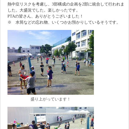
熱中症リスクを考慮し、3部構成の企画を2部に統合して行われま
した。大盛況でした。楽しかったです。
PTAの皆さん、ありがとうございました！
※ 水筒などの忘れ物、いくつかお預かりしているそうです。
盛り上がっています！