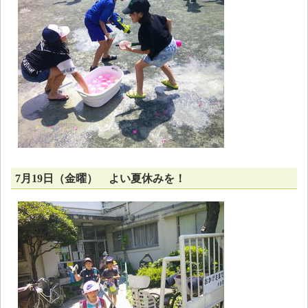
7月19日（金曜） よい夏休みを！