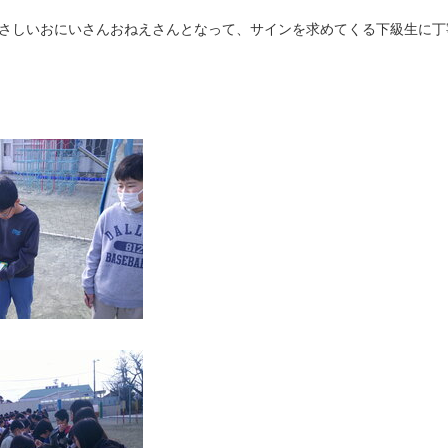
やさしいおにいさんおねえさんとなって、サインを求めてくる下級生に丁