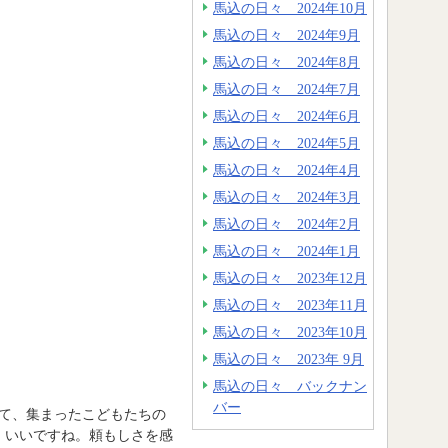
馬込の日々 2024年10月
馬込の日々 2024年9月
馬込の日々 2024年8月
馬込の日々 2024年7月
馬込の日々 2024年6月
馬込の日々 2024年5月
馬込の日々 2024年4月
馬込の日々 2024年3月
馬込の日々 2024年2月
馬込の日々 2024年1月
馬込の日々 2023年12月
馬込の日々 2023年11月
馬込の日々 2023年10月
馬込の日々 2023年 9月
馬込の日々 バックナン
バー
て、集まったこどもたちの
。いいですね。頼もしさを感