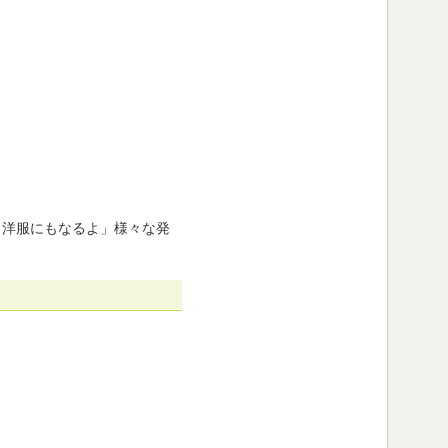
と洋服にもなるよ」様々な発