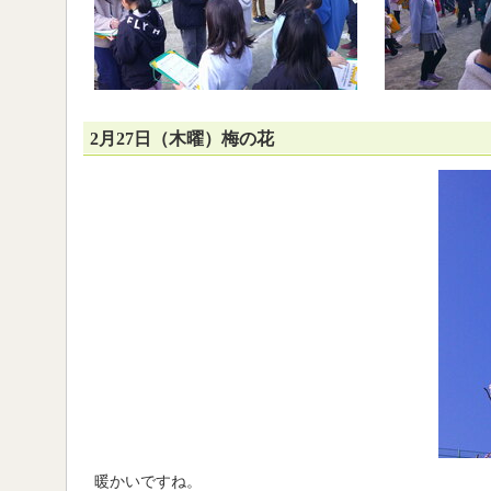
2月27日（木曜）梅の花
暖かいですね。