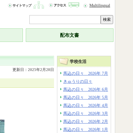
Multilingual
検索
配布文書
学校生活
更新日：2025年2月28日
馬込の日々 2026年 7月
きゅうりの日々
馬込の日々 2026年 6月
馬込の日々 2026年 5月
馬込の日々 2026年 4月
馬込の日々 2026年 3月
馬込の日々 2026年 2月
馬込の日々 2026年 1月