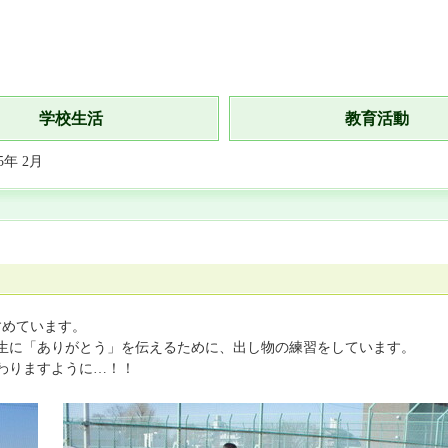
学校生活
教育活動
年 2月
すめています。
年生に「ありがとう」を伝えるために、出し物の練習をしています。
わりますように…！！