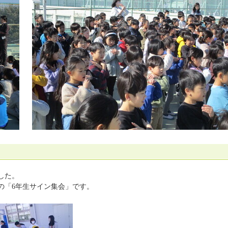
した。
の「6年生サイン集会」です。