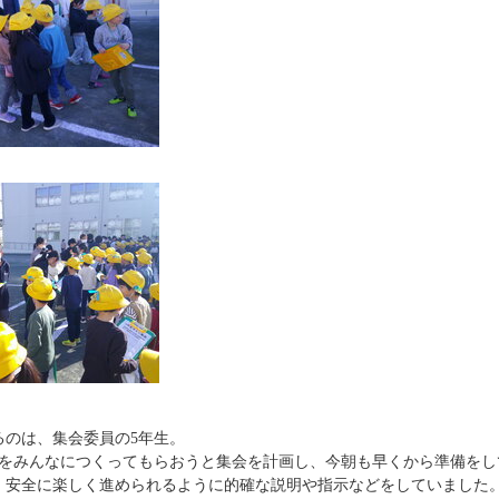
るのは、集会委員の5年生。
出をみんなにつくってもらおうと集会を計画し、今朝も早くから準備をし
、安全に楽しく進められるように的確な説明や指示などをしていました