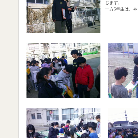
じます。
一方6年生は、