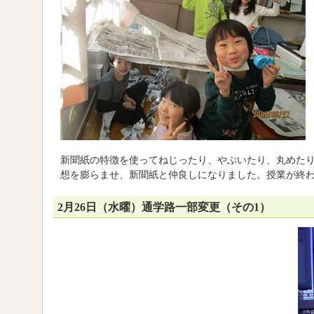
新聞紙の特徴を使ってねじったり、やぶいたり、丸めた
想を膨らませ、新聞紙と仲良しになりました。授業が終
2月26日（水曜）通学路一部変更（その1）