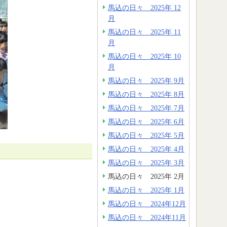
馬込の日々 2025年 12
月
馬込の日々 2025年 11
月
馬込の日々 2025年 10
月
馬込の日々 2025年 9月
馬込の日々 2025年 8月
馬込の日々 2025年 7月
馬込の日々 2025年 6月
馬込の日々 2025年 5月
馬込の日々 2025年 4月
馬込の日々 2025年 3月
馬込の日々 2025年 2月
馬込の日々 2025年 1月
馬込の日々 2024年12月
馬込の日々 2024年11月