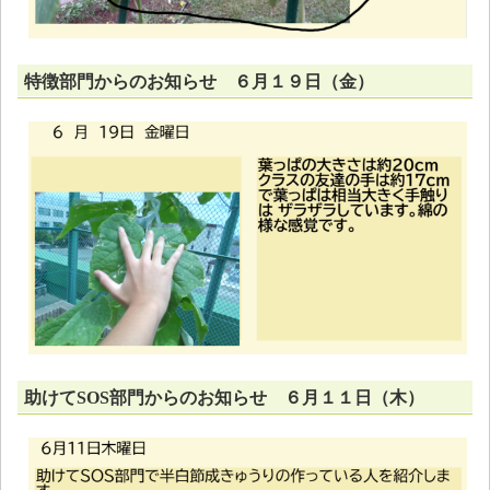
特徴部門からのお知らせ ６月１９日（金）
助けてSOS部門からのお知らせ ６月１１日（木）