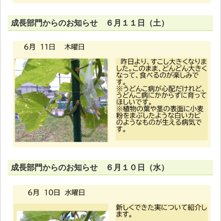
成長部門からのお知らせ ６月１１日（土）
成長部門からのお知らせ ６月１０日（水）