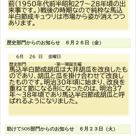
歴史部門からのお知らせ ６月２６日（金）
助けてSOS部門からのお知らせ ６月２３日（火）