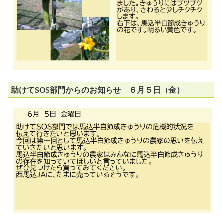
助けてSOS部門からのお知らせ ６月５日（金）