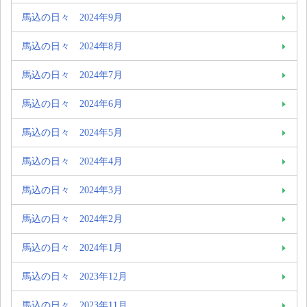
馬込の日々 2024年9月
馬込の日々 2024年8月
馬込の日々 2024年7月
馬込の日々 2024年6月
馬込の日々 2024年5月
馬込の日々 2024年4月
馬込の日々 2024年3月
馬込の日々 2024年2月
馬込の日々 2024年1月
馬込の日々 2023年12月
馬込の日々 2023年11月