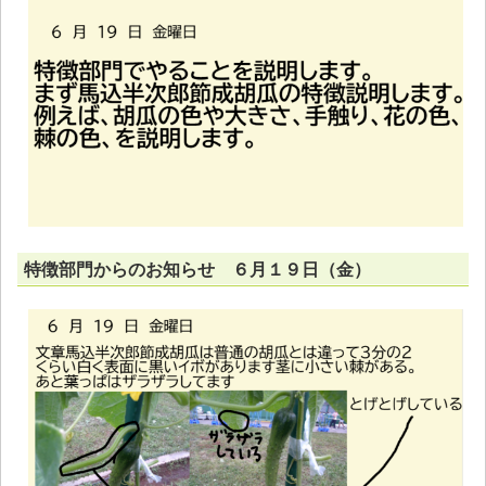
特徴部門からのお知らせ ６月１９日（金）