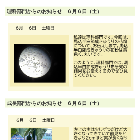
理科部門からのお知らせ ６月６日（土）
成長部門からのお知らせ ６月６日（土）