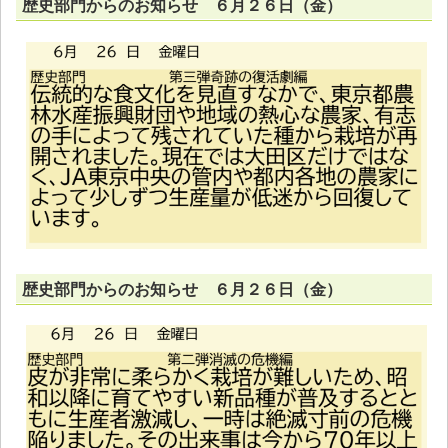
歴史部門からのお知らせ ６月２６日（金）
歴史部門からのお知らせ ６月２６日（金）