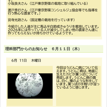
理科部門からのお知らせ ６月１１日（木）