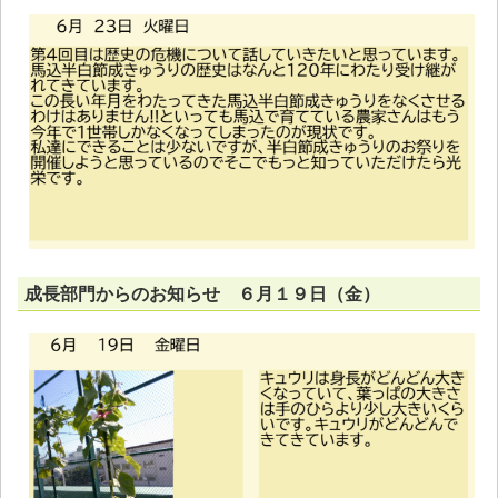
成長部門からのお知らせ ６月１９日（金）