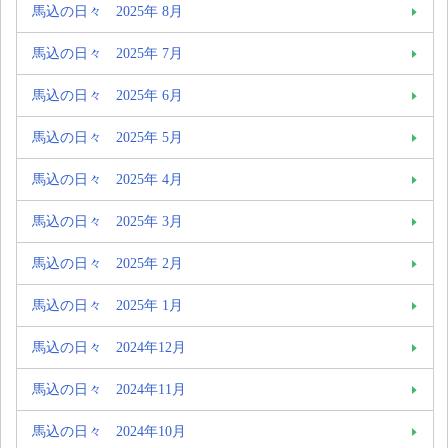
馬込の日々 2025年 8月
馬込の日々 2025年 7月
馬込の日々 2025年 6月
馬込の日々 2025年 5月
馬込の日々 2025年 4月
馬込の日々 2025年 3月
馬込の日々 2025年 2月
馬込の日々 2025年 1月
馬込の日々 2024年12月
馬込の日々 2024年11月
馬込の日々 2024年10月