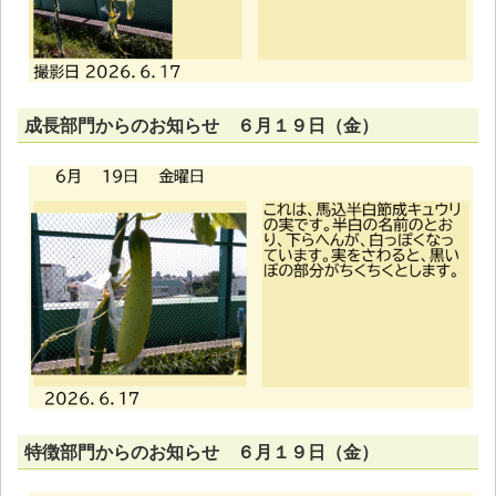
成長部門からのお知らせ ６月１９日（金）
特徴部門からのお知らせ ６月１９日（金）