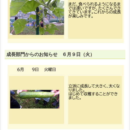
成長部門からのお知らせ ６月９日（火）