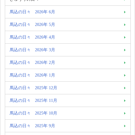
馬込の日々 2026年 6月
馬込の日々 2026年 5月
馬込の日々 2026年 4月
馬込の日々 2026年 3月
馬込の日々 2026年 2月
馬込の日々 2026年 1月
馬込の日々 2025年 12月
馬込の日々 2025年 11月
馬込の日々 2025年 10月
馬込の日々 2025年 9月