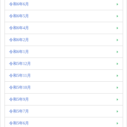
令和6年6月
令和6年5月
令和6年4月
令和6年2月
令和6年1月
令和5年12月
令和5年11月
令和5年10月
令和5年9月
令和5年7月
令和5年6月