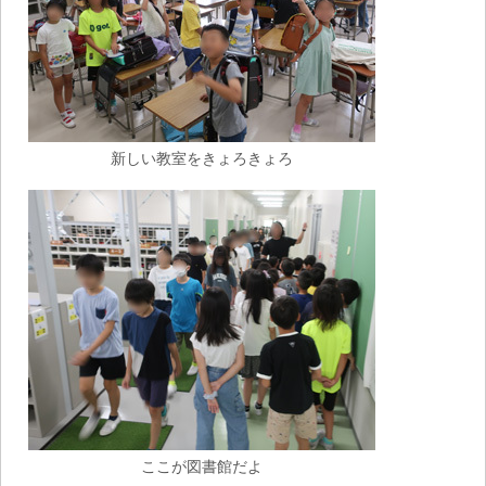
新しい教室をきょろきょろ
ここが図書館だよ