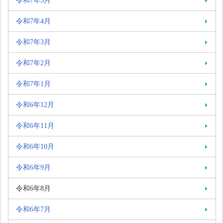
令和7年4月
令和7年3月
令和7年2月
令和7年1月
令和6年12月
令和6年11月
令和6年10月
令和6年9月
令和6年8月
令和6年7月