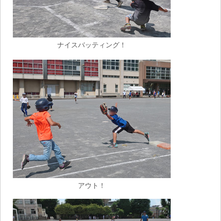
ナイスバッティング！
アウト！