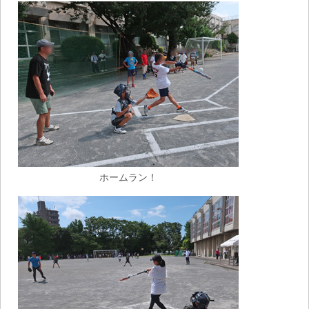
ホームラン！