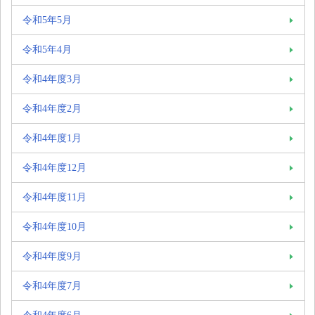
令和5年5月
令和5年4月
令和4年度3月
令和4年度2月
令和4年度1月
令和4年度12月
令和4年度11月
令和4年度10月
令和4年度9月
令和4年度7月
令和4年度6月