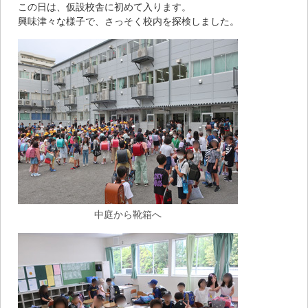
この日は、仮設校舎に初めて入ります。
興味津々な様子で、さっそく校内を探検しました。
中庭から靴箱へ