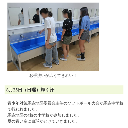
お手洗いが広くてきれい！
8月25日（日曜）輝く汗
青少年対策馬込地区委員会主催のソフトボール大会が馬込中学校
で行われました。
馬込地区の4校の小学校が参加しました。
夏の青い空に白球がとけていきました。