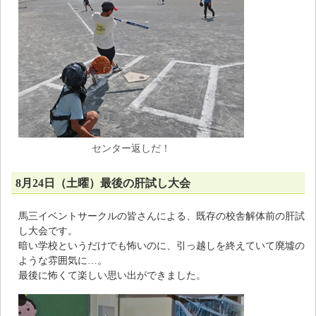
センター返しだ！
8月24日（土曜）最後の肝試し大会
馬三イベントサークルの皆さんによる、既存の校舎解体前の肝試
し大会です。
暗い学校というだけでも怖いのに、引っ越しを終えていて廃墟の
ような雰囲気に…。
最後に怖くて楽しい思い出ができました。