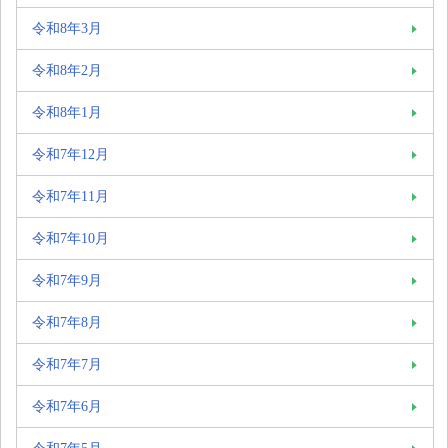
令和8年3月
令和8年2月
令和8年1月
令和7年12月
令和7年11月
令和7年10月
令和7年9月
令和7年8月
令和7年7月
令和7年6月
令和7年5月