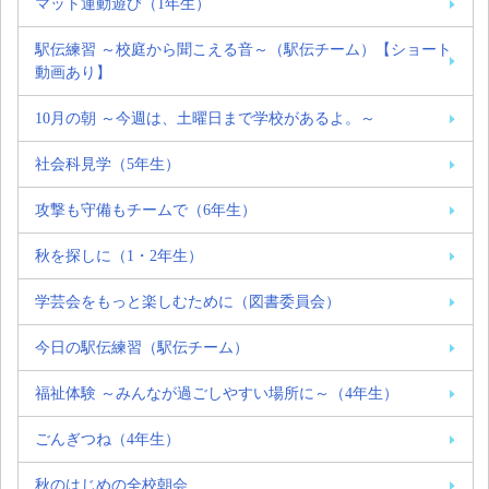
マット運動遊び（1年生）
駅伝練習 ～校庭から聞こえる音～（駅伝チーム）【ショート
動画あり】
10月の朝 ～今週は、土曜日まで学校があるよ。～
社会科見学（5年生）
攻撃も守備もチームで（6年生）
秋を探しに（1・2年生）
学芸会をもっと楽しむために（図書委員会）
今日の駅伝練習（駅伝チーム）
福祉体験 ～みんなが過ごしやすい場所に～（4年生）
ごんぎつね（4年生）
秋のはじめの全校朝会