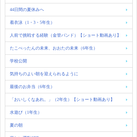
44日間の夏休みへ
着衣泳（1・3・5年生）
人前で挑戦する経験（金管バンド）【ショート動画あり】
たこぺったんの未来、おおたの未来（6年生）
学校公開
気持ちのよい朝を迎えられるように
最後のお弁当（6年生）
「おいしくなあれ。」（2年生）【ショート動画あり】
水遊び（1年生）
夏の朝