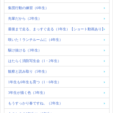
集団行動の練習（6年生）
先輩だから（2年生）
最後まで走る、まっすぐ走る（1年生）【ショート動画あり】
咲いた！ランチルームに（4年生）
駆け抜ける（3年生）
はたらく消防写生会（1・2年生）
観察と読み取り（5年生）
1年生も6年生も育つ（1・6年生）
3年生が描く色（3年生）
もうすっかり春ですね。（2年生）