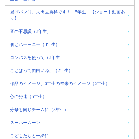
揚げパンは、大田区発祥です！（5年生）【ショート動画あ
り】
音の不思議（3年生）
個とハーモニー（3年生）
コンパスを使って（3年生）
ことばって面白いね。（2年生）
作品のイメージ、6年生の未来のイメージ（6年生）
心の発達（5年生）
分母を同じチームに（5年生）
スーパームーン
こどもたちと一緒に