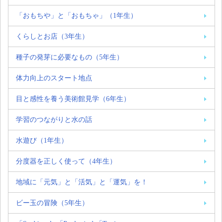
「おもちや」と「おもちゃ」（1年生）
くらしとお店（3年生）
種子の発芽に必要なもの（5年生）
体力向上のスタート地点
目と感性を養う美術館見学（6年生）
学習のつながりと水の話
水遊び（1年生）
分度器を正しく使って（4年生）
地域に「元気」と「活気」と「運気」を！
ビー玉の冒険（5年生）