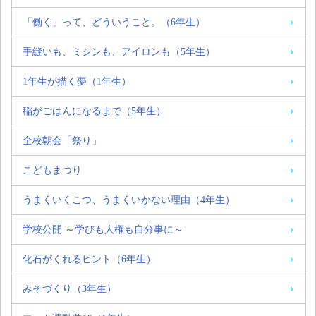
「働く」って、どういうこと。（6年生）
手縫いも、ミシンも、アイロンも（5年生）
1年生が描く夢（1年生）
稲がごはんになるまで（5年生）
全校朝会「祭り」
こどもまつり
うまくいくこつ、うまくいかない理由（4年生）
学校公開 ～学びも人権も自分事に～
化石がくれるヒント（6年生）
みそづくり（3年生）