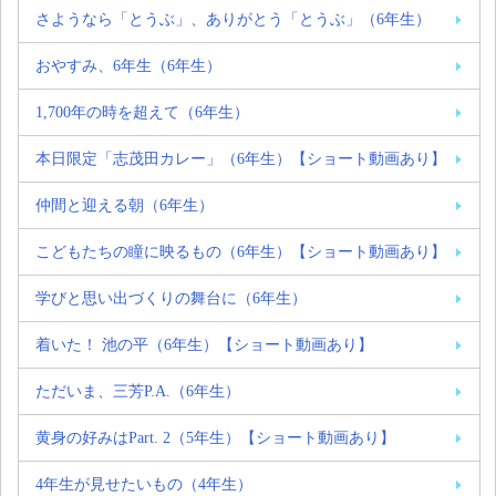
さようなら「とうぶ」、ありがとう「とうぶ」（6年生）
おやすみ、6年生（6年生）
1,700年の時を超えて（6年生）
本日限定「志茂田カレー」（6年生）【ショート動画あり】
仲間と迎える朝（6年生）
こどもたちの瞳に映るもの（6年生）【ショート動画あり】
学びと思い出づくりの舞台に（6年生）
着いた！ 池の平（6年生）【ショート動画あり】
ただいま、三芳P.A.（6年生）
黄身の好みはPart. 2（5年生）【ショート動画あり】
4年生が見せたいもの（4年生）