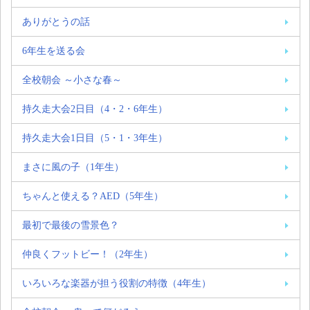
ありがとうの話
6年生を送る会
全校朝会 ～小さな春～
持久走大会2日目（4・2・6年生）
持久走大会1日目（5・1・3年生）
まさに風の子（1年生）
ちゃんと使える？AED（5年生）
最初で最後の雪景色？
仲良くフットビー！（2年生）
いろいろな楽器が担う役割の特徴（4年生）