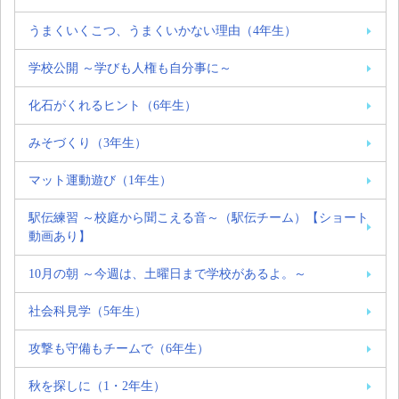
うまくいくこつ、うまくいかない理由（4年生）
学校公開 ～学びも人権も自分事に～
化石がくれるヒント（6年生）
みそづくり（3年生）
マット運動遊び（1年生）
駅伝練習 ～校庭から聞こえる音～（駅伝チーム）【ショート
動画あり】
10月の朝 ～今週は、土曜日まで学校があるよ。～
社会科見学（5年生）
攻撃も守備もチームで（6年生）
秋を探しに（1・2年生）