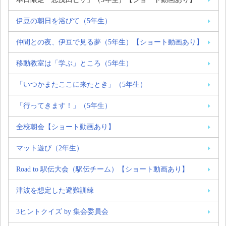
伊豆の朝日を浴びて（5年生）
仲間との夜、伊豆で見る夢（5年生）【ショート動画あり】
移動教室は「学ぶ」ところ（5年生）
「いつかまたここに来たとき」（5年生）
「行ってきます！」（5年生）
全校朝会【ショート動画あり】
マット遊び（2年生）
Road to 駅伝大会（駅伝チーム）【ショート動画あり】
津波を想定した避難訓練
3ヒントクイズ by 集会委員会