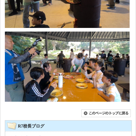
R7校長ブログ