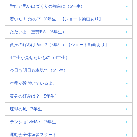
学びと思い出づくりの舞台に（6年生）
着いた！ 池の平（6年生）【ショート動画あり】
ただいま、三芳P.A.（6年生）
黄身の好みはPart. 2（5年生）【ショート動画あり】
4年生が見せたいもの（4年生）
今日も明日も本気で（6年生）
本番が近付いているよ。
黄身の好みは？（5年生）
琉球の風（3年生）
テンションMAX（2年生）
運動会全体練習スタート！