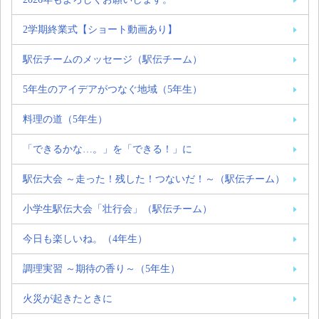
2学期終業式【ショート動画あり】
駅伝チームのメッセージ（駅伝チーム）
5年生のアイデアがつなぐ地域（5年生）
料理の道（5年生）
「できるかな…。」を「できる！」に
駅伝大会 ～走った！残した！つないだ！～（駅伝チーム）
小学生駅伝大会「壮行会」（駅伝チーム）
今日も楽しいね。（4年生）
調理実習 ～期待の香り～（5年生）
火災が起きたときに