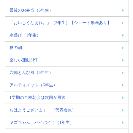
最後のお弁当（6年生）
「おいしくなあれ。」（2年生）【ショート動画あり】
水遊び（1年生）
夏の朝
楽しい運動SPT
六郷とんび凧（6年生）
アルティメット（6年生）
1学期の全校朝会は次回が最後
おはようございます！（代表委員）
ヤゴちゃん、バイバイ！（1年生）