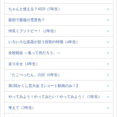
ちゃんと使える？AED（5年生）
最初で最後の雪景色？
仲良くフットビー！（2年生）
いろいろな楽器が担う役割の特徴（4年生）
全校朝会 ～鬼って何だろう。～
走り出せ（4年生）
「たこぺったん」の日（6年生）
第1回かくし芸大会【ショート動画のみ！】
やってみよう！やってみたい！やってみよう！（5年生）
考えて（3年生）