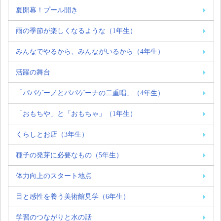
夏開幕！プール開き
雨の季節が楽しくなるような（1年生）
みんなでやるから、みんながいるから（4年生）
活躍の舞台
「パパゲーノとパパゲーナの二重唱」（4年生）
「おもちや」と「おもちゃ」（1年生）
くらしとお店（3年生）
種子の発芽に必要なもの（5年生）
体力向上のスタート地点
目と感性を養う美術館見学（6年生）
学習のつながりと水の話