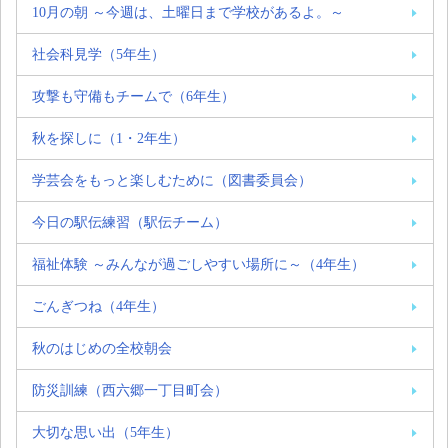
10月の朝 ～今週は、土曜日まで学校があるよ。～
社会科見学（5年生）
攻撃も守備もチームで（6年生）
秋を探しに（1・2年生）
学芸会をもっと楽しむために（図書委員会）
今日の駅伝練習（駅伝チーム）
福祉体験 ～みんなが過ごしやすい場所に～（4年生）
ごんぎつね（4年生）
秋のはじめの全校朝会
防災訓練（西六郷一丁目町会）
大切な思い出（5年生）