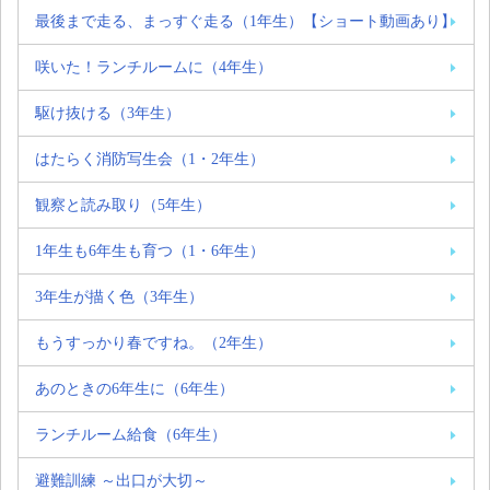
最後まで走る、まっすぐ走る（1年生）【ショート動画あり】
咲いた！ランチルームに（4年生）
駆け抜ける（3年生）
はたらく消防写生会（1・2年生）
観察と読み取り（5年生）
1年生も6年生も育つ（1・6年生）
3年生が描く色（3年生）
もうすっかり春ですね。（2年生）
あのときの6年生に（6年生）
ランチルーム給食（6年生）
避難訓練 ～出口が大切～