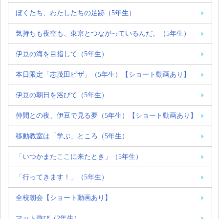
ぼくたち、わたしたちの足跡（5年生）
気持ちも夜空も、東京とつながっているんだ。（5年生）
伊豆の海を目指して（5年生）
本日限定「志茂田ピザ」（5年生）【ショート動画あり】
伊豆の朝日を浴びて（5年生）
仲間との夜、伊豆で見る夢（5年生）【ショート動画あり】
移動教室は「学ぶ」ところ（5年生）
「いつかまたここに来たとき」（5年生）
「行ってきます！」（5年生）
全校朝会【ショート動画あり】
マット遊び（2年生）