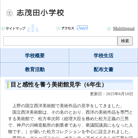
Multilingual
検索
学校概要
学校生活
教育活動
配布文書
目と感性を養う美術館見学（6年生）
更新日：2025年6月10日
上野の国立西洋美術館で美術作品の見学をしてきました。
国立西洋美術館は、その名のとおり、西洋の美術作品を専門と
する美術館で、松方幸次郎（総理大臣を務めた松方正義の三男
で、神戸の川崎造船所の創業者であり、衆議院議員にもなった人
物です。）が築いた松方コレクションを中心に設立されました。