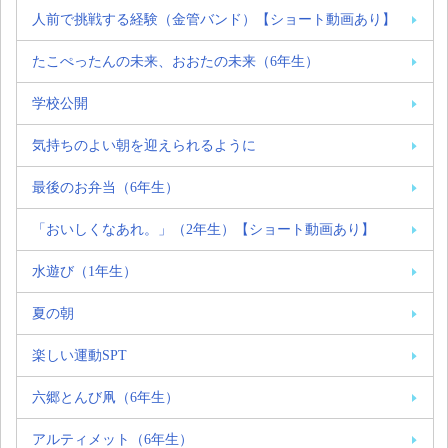
人前で挑戦する経験（金管バンド）【ショート動画あり】
たこぺったんの未来、おおたの未来（6年生）
学校公開
気持ちのよい朝を迎えられるように
最後のお弁当（6年生）
「おいしくなあれ。」（2年生）【ショート動画あり】
水遊び（1年生）
夏の朝
楽しい運動SPT
六郷とんび凧（6年生）
アルティメット（6年生）