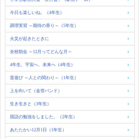
今日も楽しいね。（4年生）
調理実習 ～期待の香り～（5年生）
火災が起きたときに
全校朝会 ～12月ってどんな月～
4年生、宇宙へ、未来へ（4年生）
昔遊び ～人との関わり～（1年生）
上を向いて（金管バンド）
生き生きと（3年生）
国語の勉強をしました。（2年生）
あたたかい12月1日（1年生）