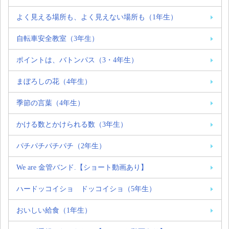
よく見える場所も、よく見えない場所も（1年生）
自転車安全教室（3年生）
ポイントは、バトンパス（3・4年生）
まぼろしの花（4年生）
季節の言葉（4年生）
かける数とかけられる数（3年生）
パチパチパチパチ（2年生）
We are 金管バンド.【ショート動画あり】
ハードッコイショ ドッコイショ（5年生）
おいしい給食（1年生）