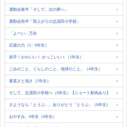
運動会後半「そして、次の夢へ」
運動会前半「雨上がりの志茂田小学校」
「よーい」万全
応援の力（5・6年生）
派手！かわいい！ かっこいい！（1年生）
ごみのこと、くらしのこと、地球のこと。（4年生）
素直さと強さ（5年生）
そして、志茂田小学校へ（6年生）【ショート動画あり】
さようなら「とうぶ」、ありがとう「とうぶ」（6年生）
おやすみ、6年生（6年生）