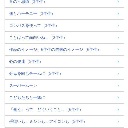
音の不思議（3年生）
個とハーモニー（3年生）
コンパスを使って（3年生）
ことばって面白いね。（2年生）
作品のイメージ、6年生の未来のイメージ（6年生）
心の発達（5年生）
分母を同じチームに（5年生）
スーパームーン
こどもたちと一緒に
「働く」って、どういうこと。（6年生）
手縫いも、ミシンも、アイロンも（5年生）