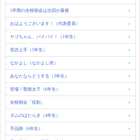
1学期の全校朝会は次回が最後
おはようございます！（代表委員）
ヤゴちゃん、バイバイ！（1年生）
音読上手（5年生）
なかよし（なかよし班）
あなたならどうする（3年生）
登場！聖徳太子（6年生）
全校朝会「役割」
ダムのはたらき（4年生）
手品師（6年生）