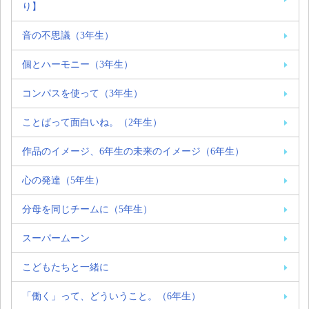
り】
音の不思議（3年生）
個とハーモニー（3年生）
コンパスを使って（3年生）
ことばって面白いね。（2年生）
作品のイメージ、6年生の未来のイメージ（6年生）
心の発達（5年生）
分母を同じチームに（5年生）
スーパームーン
こどもたちと一緒に
「働く」って、どういうこと。（6年生）