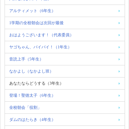
アルティメット（6年生）
1学期の全校朝会は次回が最後
おはようございます！（代表委員）
ヤゴちゃん、バイバイ！（1年生）
音読上手（5年生）
なかよし（なかよし班）
あなたならどうする（3年生）
登場！聖徳太子（6年生）
全校朝会「役割」
ダムのはたらき（4年生）