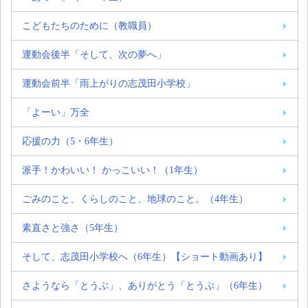
こどもたちのために（教職員）
運動会後半「そして、次の夢へ」
運動会前半「雨上がりの志茂田小学校」
「よーい」万全
応援の力（5・6年生）
派手！かわいい！ かっこいい！（1年生）
ごみのこと、くらしのこと、地球のこと。（4年生）
素直さと強さ（5年生）
そして、志茂田小学校へ（6年生）【ショート動画あり】
さようなら「とうぶ」、ありがとう「とうぶ」（6年生）