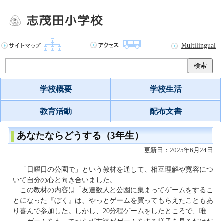
Multilingual
検索
学校概要
学校生活
教育活動
配布文書
あなたならどうする（3年生）
更新日：2025年6月24日
「日曜日の公園で」という教材を通して、相互理解や寛容につ
いて自分の心と向き合いました。
この教材の内容は「友達数人と公園に集まってゲームをするこ
とになった『ぼく』は、やっとゲームを買ってもらえたこともあ
り喜んで参加した。しかし、20分程ゲームをしたところで、唯