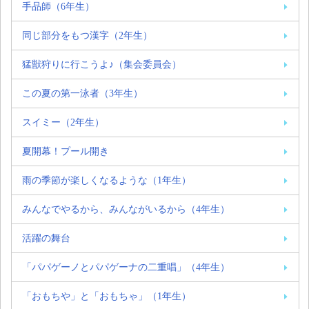
手品師（6年生）
同じ部分をもつ漢字（2年生）
猛獣狩りに行こうよ♪（集会委員会）
この夏の第一泳者（3年生）
スイミー（2年生）
夏開幕！プール開き
雨の季節が楽しくなるような（1年生）
みんなでやるから、みんながいるから（4年生）
活躍の舞台
「パパゲーノとパパゲーナの二重唱」（4年生）
「おもちや」と「おもちゃ」（1年生）