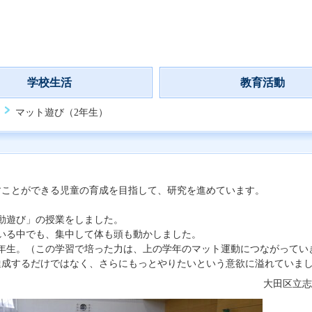
学校生活
教育活動
マット遊び（2年生）
ことができる児童の育成を目指して、研究を進めています。
動遊び」の授業をしました。
いる中でも、集中して体も頭も動かしました。
年生。（この学習で培った力は、上の学年のマット運動につながってい
成するだけではなく、さらにもっとやりたいという意欲に溢れていま
大田区立