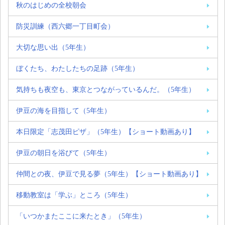
秋のはじめの全校朝会
防災訓練（西六郷一丁目町会）
大切な思い出（5年生）
ぼくたち、わたしたちの足跡（5年生）
気持ちも夜空も、東京とつながっているんだ。（5年生）
伊豆の海を目指して（5年生）
本日限定「志茂田ピザ」（5年生）【ショート動画あり】
伊豆の朝日を浴びて（5年生）
仲間との夜、伊豆で見る夢（5年生）【ショート動画あり】
移動教室は「学ぶ」ところ（5年生）
「いつかまたここに来たとき」（5年生）