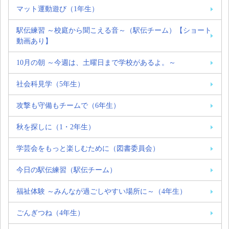
マット運動遊び（1年生）
駅伝練習 ～校庭から聞こえる音～（駅伝チーム）【ショート
動画あり】
10月の朝 ～今週は、土曜日まで学校があるよ。～
社会科見学（5年生）
攻撃も守備もチームで（6年生）
秋を探しに（1・2年生）
学芸会をもっと楽しむために（図書委員会）
今日の駅伝練習（駅伝チーム）
福祉体験 ～みんなが過ごしやすい場所に～（4年生）
ごんぎつね（4年生）