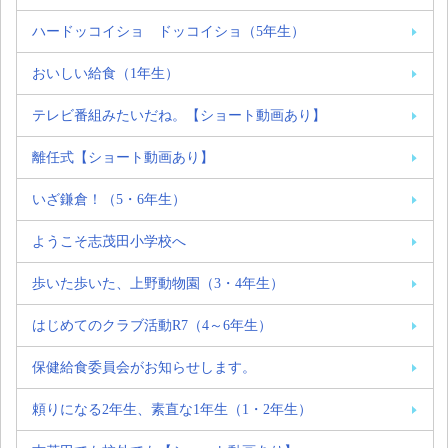
ハードッコイショ ドッコイショ（5年生）
おいしい給食（1年生）
テレビ番組みたいだね。【ショート動画あり】
離任式【ショート動画あり】
いざ鎌倉！（5・6年生）
ようこそ志茂田小学校へ
歩いた歩いた、上野動物園（3・4年生）
はじめてのクラブ活動R7（4～6年生）
保健給食委員会がお知らせします。
頼りになる2年生、素直な1年生（1・2年生）