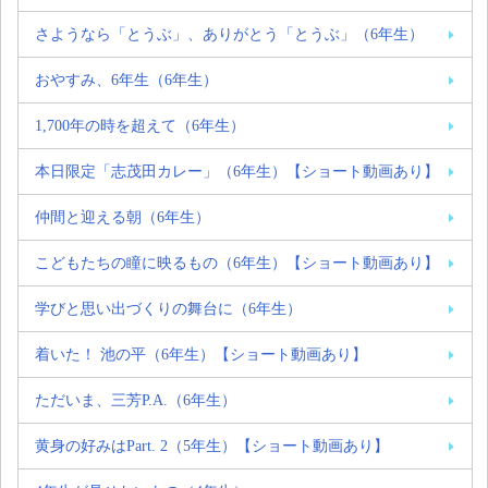
さようなら「とうぶ」、ありがとう「とうぶ」（6年生）
おやすみ、6年生（6年生）
1,700年の時を超えて（6年生）
本日限定「志茂田カレー」（6年生）【ショート動画あり】
仲間と迎える朝（6年生）
こどもたちの瞳に映るもの（6年生）【ショート動画あり】
学びと思い出づくりの舞台に（6年生）
着いた！ 池の平（6年生）【ショート動画あり】
ただいま、三芳P.A.（6年生）
黄身の好みはPart. 2（5年生）【ショート動画あり】