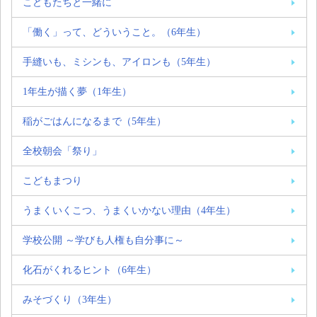
こどもたちと一緒に
「働く」って、どういうこと。（6年生）
手縫いも、ミシンも、アイロンも（5年生）
1年生が描く夢（1年生）
稲がごはんになるまで（5年生）
全校朝会「祭り」
こどもまつり
うまくいくこつ、うまくいかない理由（4年生）
学校公開 ～学びも人権も自分事に～
化石がくれるヒント（6年生）
みそづくり（3年生）