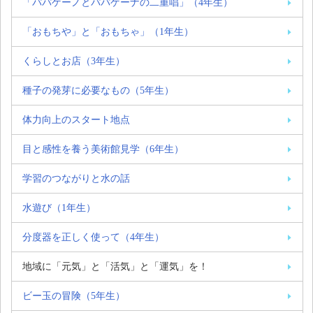
「パパゲーノとパパゲーナの二重唱」（4年生）
「おもちや」と「おもちゃ」（1年生）
くらしとお店（3年生）
種子の発芽に必要なもの（5年生）
体力向上のスタート地点
目と感性を養う美術館見学（6年生）
学習のつながりと水の話
水遊び（1年生）
分度器を正しく使って（4年生）
地域に「元気」と「活気」と「運気」を！
ビー玉の冒険（5年生）