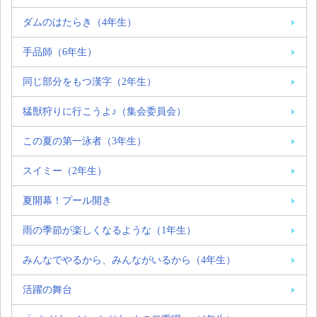
ダムのはたらき（4年生）
手品師（6年生）
同じ部分をもつ漢字（2年生）
猛獣狩りに行こうよ♪（集会委員会）
この夏の第一泳者（3年生）
スイミー（2年生）
夏開幕！プール開き
雨の季節が楽しくなるような（1年生）
みんなでやるから、みんながいるから（4年生）
活躍の舞台