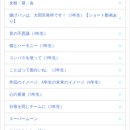
全校「昼」会
揚げパンは、大田区発祥です！（5年生）【ショート動画あ
り】
音の不思議（3年生）
個とハーモニー（3年生）
コンパスを使って（3年生）
ことばって面白いね。（2年生）
作品のイメージ、6年生の未来のイメージ（6年生）
心の発達（5年生）
分母を同じチームに（5年生）
スーパームーン