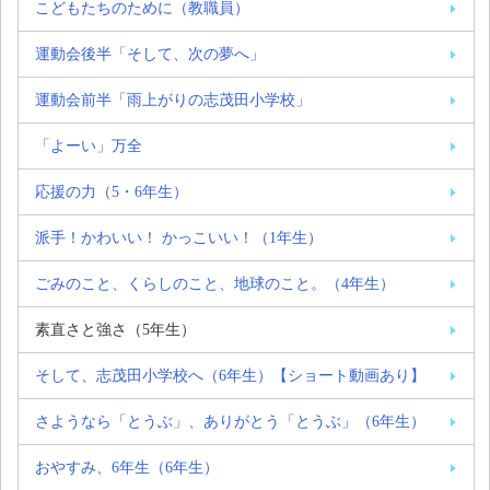
こどもたちのために（教職員）
運動会後半「そして、次の夢へ」
運動会前半「雨上がりの志茂田小学校」
「よーい」万全
応援の力（5・6年生）
派手！かわいい！ かっこいい！（1年生）
ごみのこと、くらしのこと、地球のこと。（4年生）
素直さと強さ（5年生）
そして、志茂田小学校へ（6年生）【ショート動画あり】
さようなら「とうぶ」、ありがとう「とうぶ」（6年生）
おやすみ、6年生（6年生）