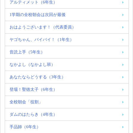
アルティメット（6年生）
1学期の全校朝会は次回が最後
おはようございます！（代表委員）
ヤゴちゃん、バイバイ！（1年生）
音読上手（5年生）
なかよし（なかよし班）
あなたならどうする（3年生）
登場！聖徳太子（6年生）
全校朝会「役割」
ダムのはたらき（4年生）
手品師（6年生）