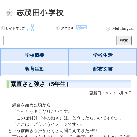
Multilingual
検索
学校概要
学校生活
教育活動
配布文書
素直さと強さ（5年生）
更新日：2025年5月26日
練習を始めた頃から
「もっとうまくなりたいです。」
「この振付け（体の動き）は、どうしたらいいですか。」
「ここは、どういうイメージですか。」
という前向きな声がたくさん聞こえてきた5年生。