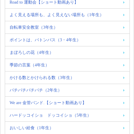
Road to 運動会【ショート動画あり】
よく見える場所も、よく見えない場所も（1年生）
自転車安全教室（3年生）
ポイントは、バトンパス（3・4年生）
まぼろしの花（4年生）
季節の言葉（4年生）
かける数とかけられる数（3年生）
パチパチパチパチ（2年生）
We are 金管バンド.【ショート動画あり】
ハードッコイショ ドッコイショ（5年生）
おいしい給食（1年生）