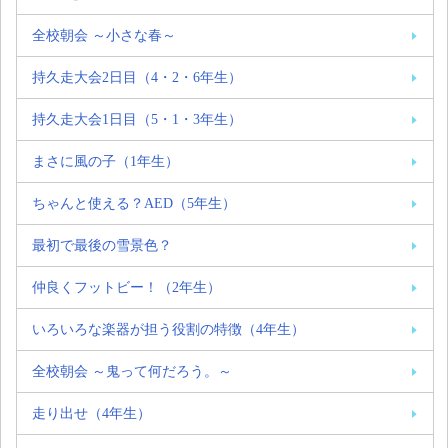
全校朝会 ～小さな春～
持久走大会2日目（4・2・6年生）
持久走大会1日目（5・1・3年生）
まさに風の子（1年生）
ちゃんと使える？AED（5年生）
最初で最後の雪景色？
仲良くフットビー！（2年生）
いろいろな楽器が担う役割の特徴（4年生）
全校朝会 ～鬼って何だろう。～
走り出せ（4年生）