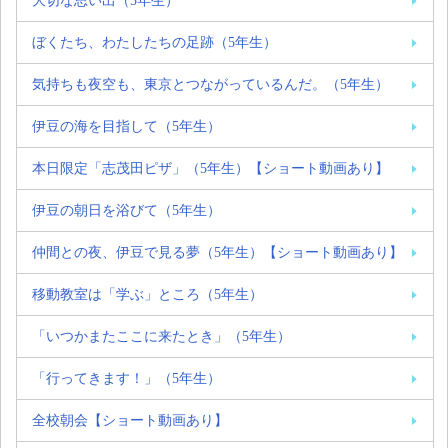
大切な思い出（5年生）
ぼくたち、わたしたちの足跡（5年生）
気持ちも夜空も、東京とつながっているんだ。（5年生）
伊豆の海を目指して（5年生）
本日限定「志茂田ピザ」（5年生）【ショート動画あり】
伊豆の朝日を浴びて（5年生）
仲間との夜、伊豆で見る夢（5年生）【ショート動画あり】
移動教室は「学ぶ」ところ（5年生）
「いつかまたここに来たとき」（5年生）
「行ってきます！」（5年生）
全校朝会【ショート動画あり】