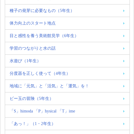
種子の発芽に必要なもの（5年生）
体力向上のスタート地点
目と感性を養う美術館見学（6年生）
学習のつながりと水の話
水遊び（1年生）
分度器を正しく使って（4年生）
地域に「元気」と「活気」と「運気」を！
ビー玉の冒険（5年生）
「S」himoda 「P」hysical 「T」ime
「あっ！」（1・2年生）