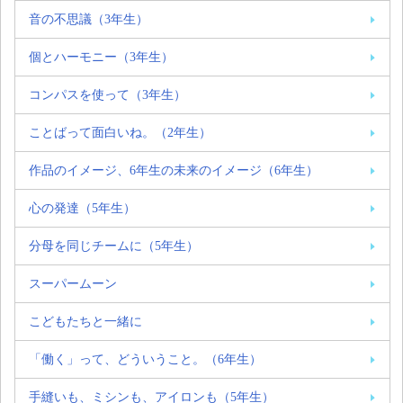
音の不思議（3年生）
個とハーモニー（3年生）
コンパスを使って（3年生）
ことばって面白いね。（2年生）
作品のイメージ、6年生の未来のイメージ（6年生）
心の発達（5年生）
分母を同じチームに（5年生）
スーパームーン
こどもたちと一緒に
「働く」って、どういうこと。（6年生）
手縫いも、ミシンも、アイロンも（5年生）