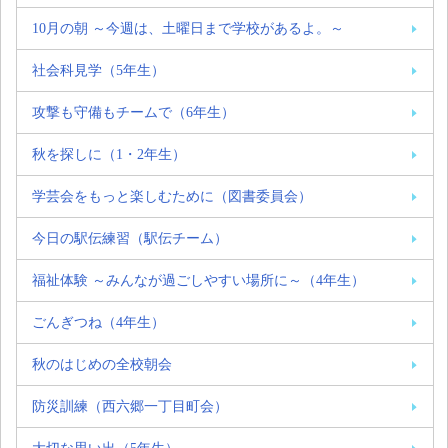
10月の朝 ～今週は、土曜日まで学校があるよ。～
社会科見学（5年生）
攻撃も守備もチームで（6年生）
秋を探しに（1・2年生）
学芸会をもっと楽しむために（図書委員会）
今日の駅伝練習（駅伝チーム）
福祉体験 ～みんなが過ごしやすい場所に～（4年生）
ごんぎつね（4年生）
秋のはじめの全校朝会
防災訓練（西六郷一丁目町会）