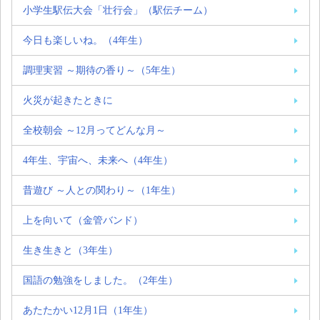
小学生駅伝大会「壮行会」（駅伝チーム）
今日も楽しいね。（4年生）
調理実習 ～期待の香り～（5年生）
火災が起きたときに
全校朝会 ～12月ってどんな月～
4年生、宇宙へ、未来へ（4年生）
昔遊び ～人との関わり～（1年生）
上を向いて（金管バンド）
生き生きと（3年生）
国語の勉強をしました。（2年生）
あたたかい12月1日（1年生）