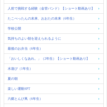
人前で挑戦する経験（金管バンド）【ショート動画あり】
たこぺったんの未来、おおたの未来（6年生）
学校公開
気持ちのよい朝を迎えられるように
最後のお弁当（6年生）
「おいしくなあれ。」（2年生）【ショート動画あり】
水遊び（1年生）
夏の朝
楽しい運動SPT
六郷とんび凧（6年生）