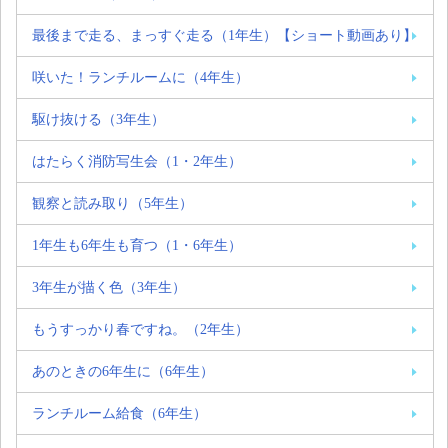
最後まで走る、まっすぐ走る（1年生）【ショート動画あり】
咲いた！ランチルームに（4年生）
駆け抜ける（3年生）
はたらく消防写生会（1・2年生）
観察と読み取り（5年生）
1年生も6年生も育つ（1・6年生）
3年生が描く色（3年生）
もうすっかり春ですね。（2年生）
あのときの6年生に（6年生）
ランチルーム給食（6年生）