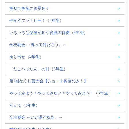
最初で最後の雪景色？
仲良くフットビー！（2年生）
いろいろな楽器が担う役割の特徴（4年生）
全校朝会 ～鬼って何だろう。～
走り出せ（4年生）
「たこぺったん」の日（6年生）
第1回かくし芸大会【ショート動画のみ！】
やってみよう！やってみたい！やってみよう！（5年生）
考えて（3年生）
全校朝会 ～いい湯だなあ。～