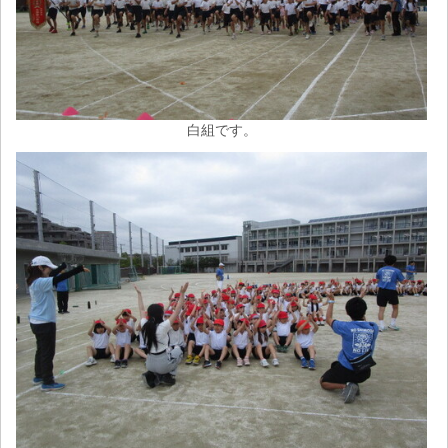
白組です。