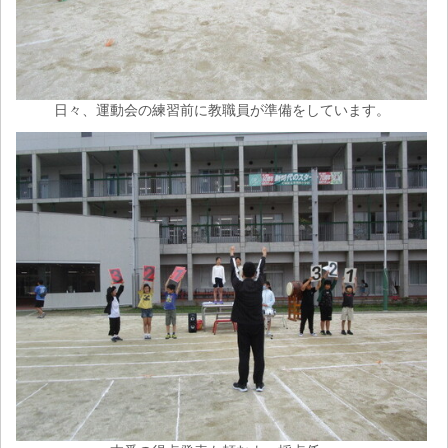
日々、運動会の練習前に教職員が準備をしています。