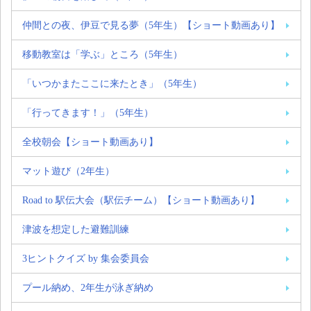
仲間との夜、伊豆で見る夢（5年生）【ショート動画あり】
移動教室は「学ぶ」ところ（5年生）
「いつかまたここに来たとき」（5年生）
「行ってきます！」（5年生）
全校朝会【ショート動画あり】
マット遊び（2年生）
Road to 駅伝大会（駅伝チーム）【ショート動画あり】
津波を想定した避難訓練
3ヒントクイズ by 集会委員会
プール納め、2年生が泳ぎ納め