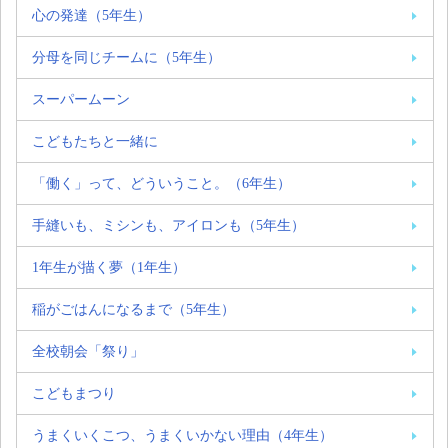
心の発達（5年生）
分母を同じチームに（5年生）
スーパームーン
こどもたちと一緒に
「働く」って、どういうこと。（6年生）
手縫いも、ミシンも、アイロンも（5年生）
1年生が描く夢（1年生）
稲がごはんになるまで（5年生）
全校朝会「祭り」
こどもまつり
うまくいくこつ、うまくいかない理由（4年生）