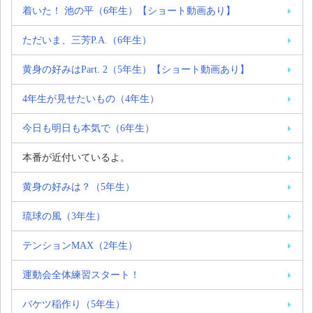
着いた！ 池の平（6年生）【ショート動画あり】
ただいま、三芳P.A.（6年生）
黄身の好みはPart. 2（5年生）【ショート動画あり】
4年生が見せたいもの（4年生）
今日も明日も本気で（6年生）
本番が近付いているよ。
黄身の好みは？（5年生）
琉球の風（3年生）
テンションMAX（2年生）
運動会全体練習スタート！
バケツ稲作り（5年生）