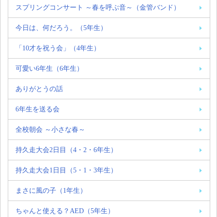
スプリングコンサート ～春を呼ぶ音～（金管バンド）
今日は、何だろう。（5年生）
「10才を祝う会」（4年生）
可愛い6年生（6年生）
ありがとうの話
6年生を送る会
全校朝会 ～小さな春～
持久走大会2日目（4・2・6年生）
持久走大会1日目（5・1・3年生）
まさに風の子（1年生）
ちゃんと使える？AED（5年生）