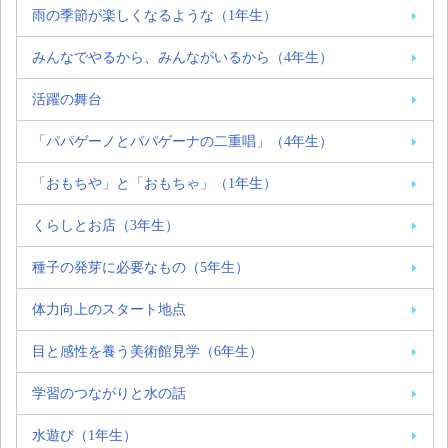
雨の季節が楽しくなるような（1年生）
みんなでやるから、みんながいるから（4年生）
活躍の舞台
「パパゲーノとパパゲーナの二重唱」（4年生）
「おもちや」と「おもちゃ」（1年生）
くらしとお店（3年生）
種子の発芽に必要なもの（5年生）
体力向上のスタート地点
目と感性を養う美術館見学（6年生）
学習のつながりと水の話
水遊び（1年生）