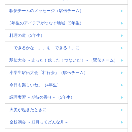
駅伝チームのメッセージ（駅伝チーム）
5年生のアイデアがつなぐ地域（5年生）
料理の道（5年生）
「できるかな…。」を「できる！」に
駅伝大会 ～走った！残した！つないだ！～（駅伝チーム）
小学生駅伝大会「壮行会」（駅伝チーム）
今日も楽しいね。（4年生）
調理実習 ～期待の香り～（5年生）
火災が起きたときに
全校朝会 ～12月ってどんな月～