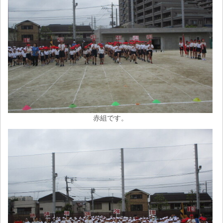
赤組です。