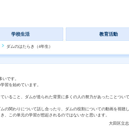
学校生活
教育活動
ダムのはたらき（4年生）
多いです。
学習を始めています。
ていること、ダムが造られた背景に多くの人の努力があったことついて
ムの関わりについて話し合ったり、ダムの役割についての動画を視聴
き、この単元の学習が想起されるのではないかと思います。
大田区立