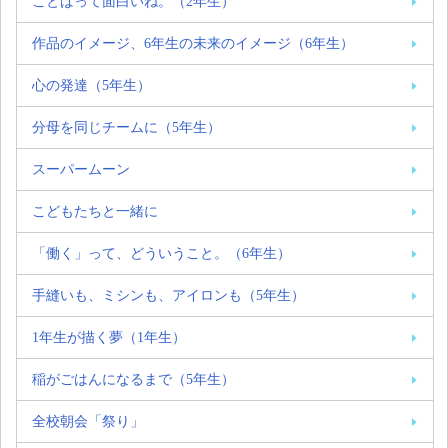
ことばって面白いね。（2年生）
作品のイメージ、6年生の未来のイメージ（6年生）
心の発達（5年生）
分母を同じチームに（5年生）
スーパームーン
こどもたちと一緒に
「働く」って、どういうこと。（6年生）
手縫いも、ミシンも、アイロンも（5年生）
1年生が描く夢（1年生）
稲がごはんになるまで（5年生）
全校朝会「祭り」