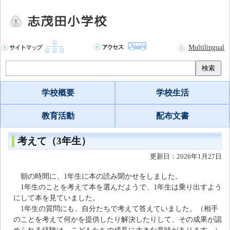
Multilingual
検索
学校概要
学校生活
教育活動
配布文書
考えて（3年生）
更新日：2026年1月27日
朝の時間に、1年生に本の読み聞かせをしました。
1年生のことを考えて本を選んだようで、1年生は乗り出すよう
にして本を見ていました。
1年生の質問にも、自分たちで考えて答えていました。（相手
のことを考えて何かを提供したり解決したりして、その成果が認