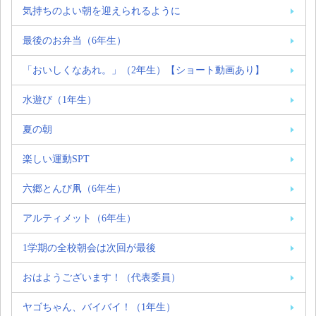
気持ちのよい朝を迎えられるように
最後のお弁当（6年生）
「おいしくなあれ。」（2年生）【ショート動画あり】
水遊び（1年生）
夏の朝
楽しい運動SPT
六郷とんび凧（6年生）
アルティメット（6年生）
1学期の全校朝会は次回が最後
おはようございます！（代表委員）
ヤゴちゃん、バイバイ！（1年生）