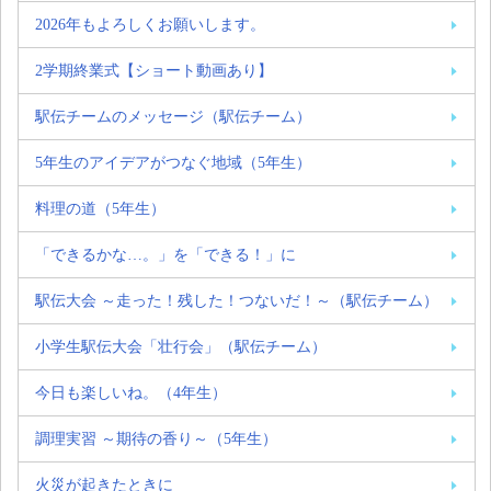
2026年もよろしくお願いします。
2学期終業式【ショート動画あり】
駅伝チームのメッセージ（駅伝チーム）
5年生のアイデアがつなぐ地域（5年生）
料理の道（5年生）
「できるかな…。」を「できる！」に
駅伝大会 ～走った！残した！つないだ！～（駅伝チーム）
小学生駅伝大会「壮行会」（駅伝チーム）
今日も楽しいね。（4年生）
調理実習 ～期待の香り～（5年生）
火災が起きたときに