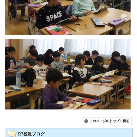
R7校長ブログ