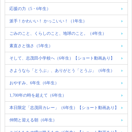
応援の力（5・6年生）
派手！かわいい！ かっこいい！（1年生）
ごみのこと、くらしのこと、地球のこと。（4年生）
素直さと強さ（5年生）
そして、志茂田小学校へ（6年生）【ショート動画あり】
さようなら「とうぶ」、ありがとう「とうぶ」（6年生）
おやすみ、6年生（6年生）
1,700年の時を超えて（6年生）
本日限定「志茂田カレー」（6年生）【ショート動画あり】
仲間と迎える朝（6年生）