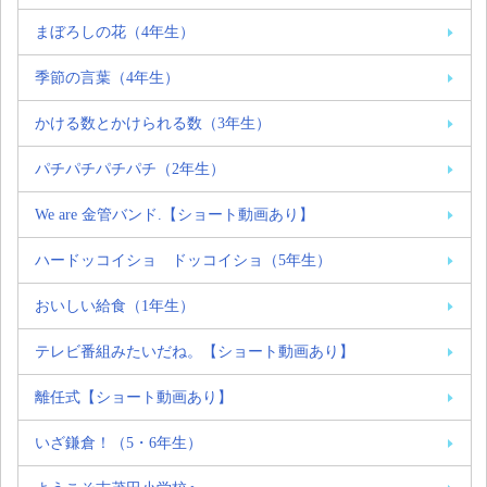
まぼろしの花（4年生）
季節の言葉（4年生）
かける数とかけられる数（3年生）
パチパチパチパチ（2年生）
We are 金管バンド.【ショート動画あり】
ハードッコイショ ドッコイショ（5年生）
おいしい給食（1年生）
テレビ番組みたいだね。【ショート動画あり】
離任式【ショート動画あり】
いざ鎌倉！（5・6年生）