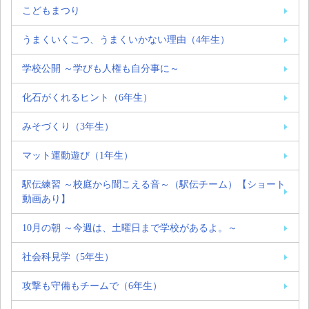
こどもまつり
うまくいくこつ、うまくいかない理由（4年生）
学校公開 ～学びも人権も自分事に～
化石がくれるヒント（6年生）
みそづくり（3年生）
マット運動遊び（1年生）
駅伝練習 ～校庭から聞こえる音～（駅伝チーム）【ショート
動画あり】
10月の朝 ～今週は、土曜日まで学校があるよ。～
社会科見学（5年生）
攻撃も守備もチームで（6年生）