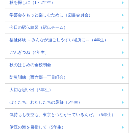
秋を探しに（1・2年生）
学芸会をもっと楽しむために（図書委員会）
今日の駅伝練習（駅伝チーム）
福祉体験 ～みんなが過ごしやすい場所に～（4年生）
ごんぎつね（4年生）
秋のはじめの全校朝会
防災訓練（西六郷一丁目町会）
大切な思い出（5年生）
ぼくたち、わたしたちの足跡（5年生）
気持ちも夜空も、東京とつながっているんだ。（5年生）
伊豆の海を目指して（5年生）