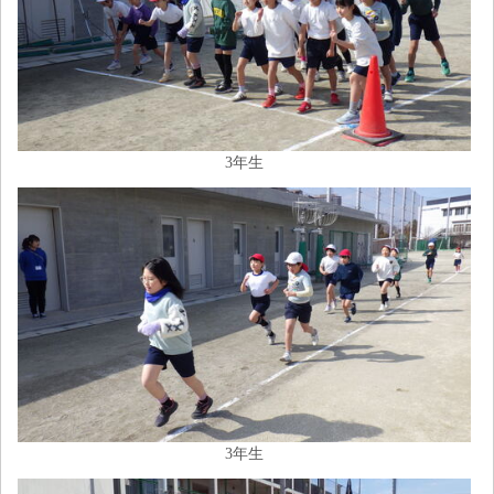
3年生
3年生