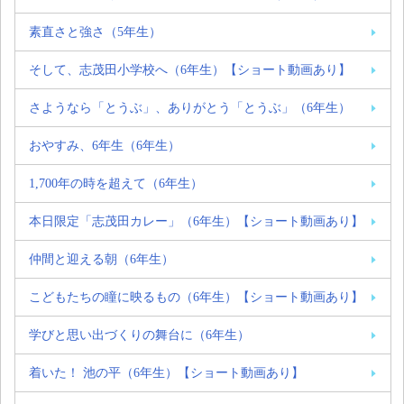
素直さと強さ（5年生）
そして、志茂田小学校へ（6年生）【ショート動画あり】
さようなら「とうぶ」、ありがとう「とうぶ」（6年生）
おやすみ、6年生（6年生）
1,700年の時を超えて（6年生）
本日限定「志茂田カレー」（6年生）【ショート動画あり】
仲間と迎える朝（6年生）
こどもたちの瞳に映るもの（6年生）【ショート動画あり】
学びと思い出づくりの舞台に（6年生）
着いた！ 池の平（6年生）【ショート動画あり】