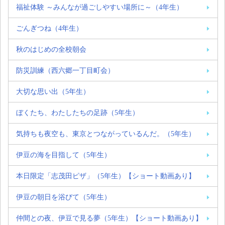
福祉体験 ～みんなが過ごしやすい場所に～（4年生）
ごんぎつね（4年生）
秋のはじめの全校朝会
防災訓練（西六郷一丁目町会）
大切な思い出（5年生）
ぼくたち、わたしたちの足跡（5年生）
気持ちも夜空も、東京とつながっているんだ。（5年生）
伊豆の海を目指して（5年生）
本日限定「志茂田ピザ」（5年生）【ショート動画あり】
伊豆の朝日を浴びて（5年生）
仲間との夜、伊豆で見る夢（5年生）【ショート動画あり】