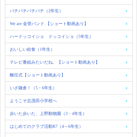
パチパチパチパチ（2年生）
We are 金管バンド.【ショート動画あり】
ハードッコイショ ドッコイショ（5年生）
おいしい給食（1年生）
テレビ番組みたいだね。【ショート動画あり】
離任式【ショート動画あり】
いざ鎌倉！（5・6年生）
ようこそ志茂田小学校へ
歩いた歩いた、上野動物園（3・4年生）
はじめてのクラブ活動R7（4～6年生）