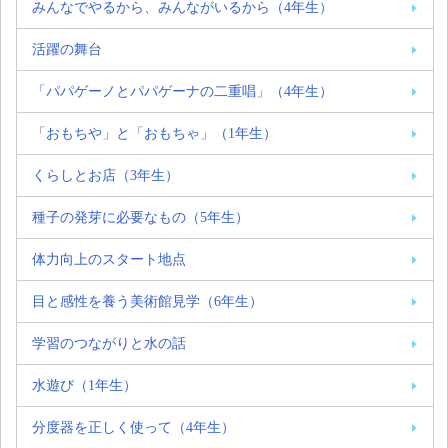
みんなでやるから、みんながいるから（4年生）
活躍の舞台
「パパゲーノとパパゲーナの二重唱」（4年生）
「おもちや」と「おもちゃ」（1年生）
くらしとお店（3年生）
種子の発芽に必要なもの（5年生）
体力向上のスタート地点
目と感性を養う美術館見学（6年生）
学習のつながりと水の話
水遊び（1年生）
分度器を正しく使って（4年生）