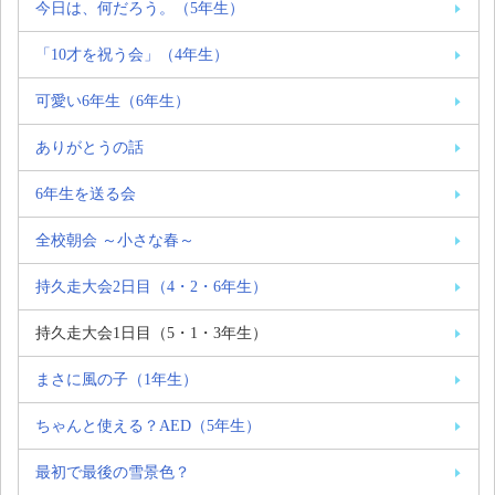
今日は、何だろう。（5年生）
「10才を祝う会」（4年生）
可愛い6年生（6年生）
ありがとうの話
6年生を送る会
全校朝会 ～小さな春～
持久走大会2日目（4・2・6年生）
持久走大会1日目（5・1・3年生）
まさに風の子（1年生）
ちゃんと使える？AED（5年生）
最初で最後の雪景色？