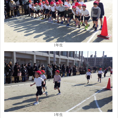
1年生
1年生