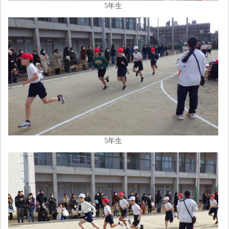
5年生
5年生