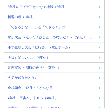
5年生のアイデアがつなぐ地域（5年生）
料理の道（5年生）
「できるかな…。」を「できる！」に
駅伝大会 ～走った！残した！つないだ！～（駅伝チーム）
小学生駅伝大会「壮行会」（駅伝チーム）
今日も楽しいね。（4年生）
調理実習 ～期待の香り～（5年生）
火災が起きたときに
全校朝会 ～12月ってどんな月～
4年生、宇宙へ、未来へ（4年生）