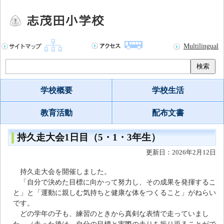
Multilingual
検索
学校概要
学校生活
教育活動
配布文書
持久走大会1日目（5・1・3年生）
更新日：2026年2月12日
持久走大会を開催しました。
「自分で決めた目標に向かって努力し、その成果を発揮するこ
と」と「運動に親しむ気持ちと健康な体をつくること」がねらい
です。
どの学年の子も、練習のときから真剣な表情で走っていまし