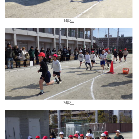
1年生
3年生