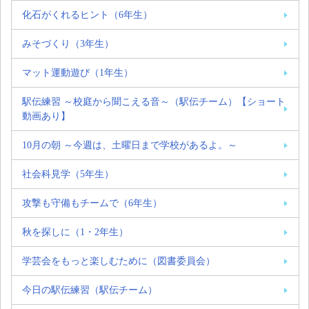
化石がくれるヒント（6年生）
みそづくり（3年生）
マット運動遊び（1年生）
駅伝練習 ～校庭から聞こえる音～（駅伝チーム）【ショート
動画あり】
10月の朝 ～今週は、土曜日まで学校があるよ。～
社会科見学（5年生）
攻撃も守備もチームで（6年生）
秋を探しに（1・2年生）
学芸会をもっと楽しむために（図書委員会）
今日の駅伝練習（駅伝チーム）