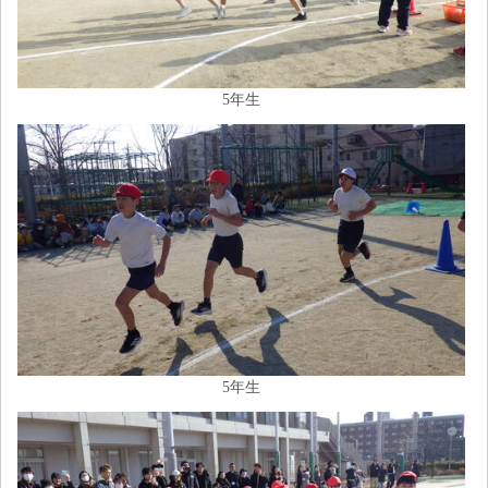
5年生
5年生