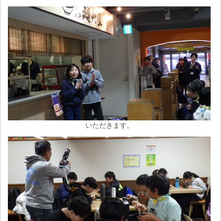
いただきます。