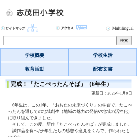
Multilingual
検索
学校概要
学校生活
教育活動
配布文書
完成！「たこぺったんそば」（6年生）
更新日：2026年1月9日
6年生は、この1年、「おおたの未来づくり」の学習で、たこぺ
ったんを通しての地域創生（地域の魅力の発信や地域の活性化）
に取り組んできました。
そして、この度、新作「たこぺったんそば」が完成しました。
試作品を食べた6年生たちの感想や意見をくんで、作られたも