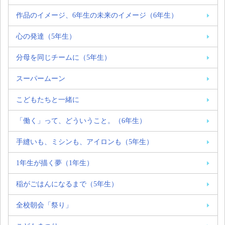
作品のイメージ、6年生の未来のイメージ（6年生）
心の発達（5年生）
分母を同じチームに（5年生）
スーパームーン
こどもたちと一緒に
「働く」って、どういうこと。（6年生）
手縫いも、ミシンも、アイロンも（5年生）
1年生が描く夢（1年生）
稲がごはんになるまで（5年生）
全校朝会「祭り」