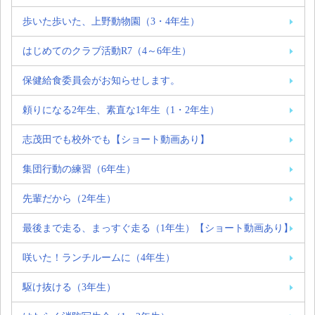
歩いた歩いた、上野動物園（3・4年生）
はじめてのクラブ活動R7（4～6年生）
保健給食委員会がお知らせします。
頼りになる2年生、素直な1年生（1・2年生）
志茂田でも校外でも【ショート動画あり】
集団行動の練習（6年生）
先輩だから（2年生）
最後まで走る、まっすぐ走る（1年生）【ショート動画あり】
咲いた！ランチルームに（4年生）
駆け抜ける（3年生）