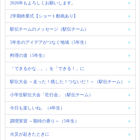
2026年もよろしくお願いします。
2学期終業式【ショート動画あり】
駅伝チームのメッセージ（駅伝チーム）
5年生のアイデアがつなぐ地域（5年生）
料理の道（5年生）
「できるかな…。」を「できる！」に
駅伝大会 ～走った！残した！つないだ！～（駅伝チーム）
小学生駅伝大会「壮行会」（駅伝チーム）
今日も楽しいね。（4年生）
調理実習 ～期待の香り～（5年生）
火災が起きたときに