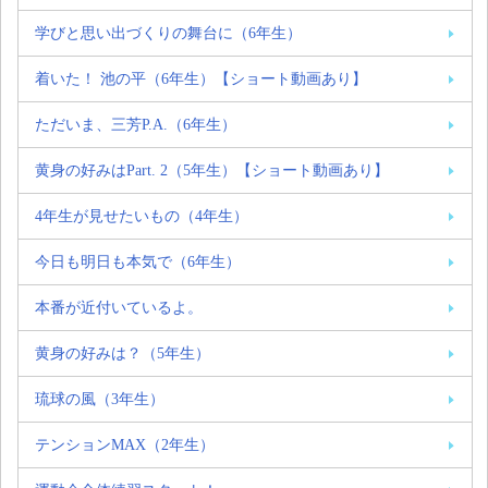
学びと思い出づくりの舞台に（6年生）
着いた！ 池の平（6年生）【ショート動画あり】
ただいま、三芳P.A.（6年生）
黄身の好みはPart. 2（5年生）【ショート動画あり】
4年生が見せたいもの（4年生）
今日も明日も本気で（6年生）
本番が近付いているよ。
黄身の好みは？（5年生）
琉球の風（3年生）
テンションMAX（2年生）