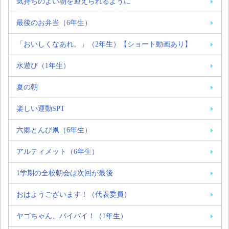
気持ちのよい朝を迎えられるように
最後のお弁当（6年生）
「おいしくなあれ。」（2年生）【ショート動画あり】
水遊び（1年生）
夏の朝
楽しい運動SPT
六郷とんび凧（6年生）
アルティメット（6年生）
1学期の全校朝会は次回が最後
おはようございます！（代表委員）
ヤゴちゃん、バイバイ！（1年生）