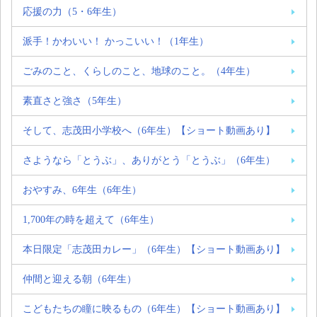
応援の力（5・6年生）
派手！かわいい！ かっこいい！（1年生）
ごみのこと、くらしのこと、地球のこと。（4年生）
素直さと強さ（5年生）
そして、志茂田小学校へ（6年生）【ショート動画あり】
さようなら「とうぶ」、ありがとう「とうぶ」（6年生）
おやすみ、6年生（6年生）
1,700年の時を超えて（6年生）
本日限定「志茂田カレー」（6年生）【ショート動画あり】
仲間と迎える朝（6年生）
こどもたちの瞳に映るもの（6年生）【ショート動画あり】