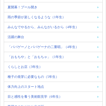
夏開幕！プール開き
雨の季節が楽しくなるような（1年生）
みんなでやるから、みんながいるから（4年生）
活躍の舞台
「パパゲーノとパパゲーナの二重唱」（4年生）
「おもちや」と「おもちゃ」（1年生）
くらしとお店（3年生）
種子の発芽に必要なもの（5年生）
体力向上のスタート地点
目と感性を養う美術館見学（6年生）