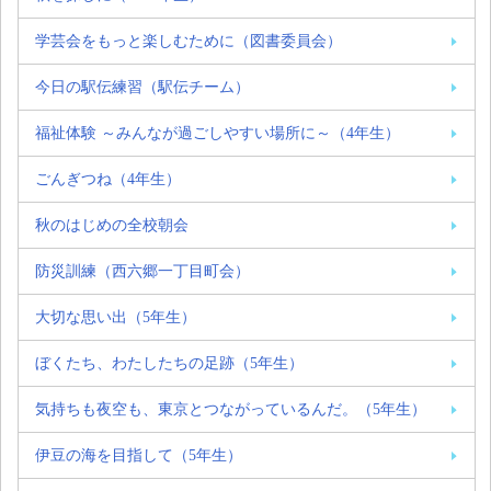
学芸会をもっと楽しむために（図書委員会）
今日の駅伝練習（駅伝チーム）
福祉体験 ～みんなが過ごしやすい場所に～（4年生）
ごんぎつね（4年生）
秋のはじめの全校朝会
防災訓練（西六郷一丁目町会）
大切な思い出（5年生）
ぼくたち、わたしたちの足跡（5年生）
気持ちも夜空も、東京とつながっているんだ。（5年生）
伊豆の海を目指して（5年生）