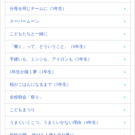
分母を同じチームに（5年生）
スーパームーン
こどもたちと一緒に
「働く」って、どういうこと。（6年生）
手縫いも、ミシンも、アイロンも（5年生）
1年生が描く夢（1年生）
稲がごはんになるまで（5年生）
全校朝会「祭り」
こどもまつり
うまくいくこつ、うまくいかない理由（4年生）