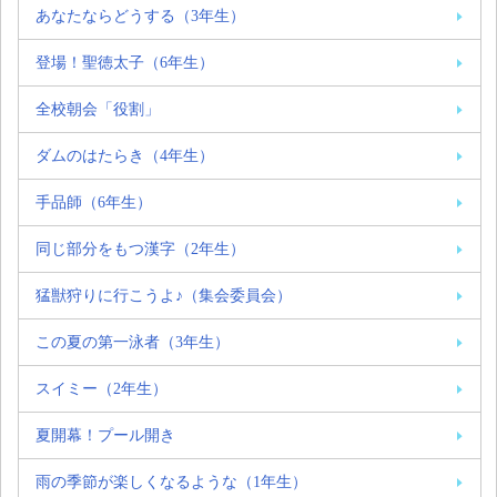
あなたならどうする（3年生）
登場！聖徳太子（6年生）
全校朝会「役割」
ダムのはたらき（4年生）
手品師（6年生）
同じ部分をもつ漢字（2年生）
猛獣狩りに行こうよ♪（集会委員会）
この夏の第一泳者（3年生）
スイミー（2年生）
夏開幕！プール開き
雨の季節が楽しくなるような（1年生）