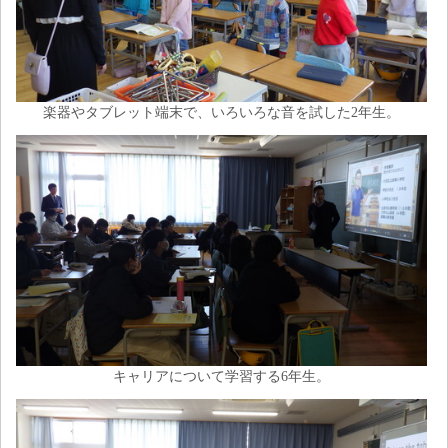
楽器やタブレット端末で、いろいろな音を試した2年生。
キャリアについて学習する6年生。