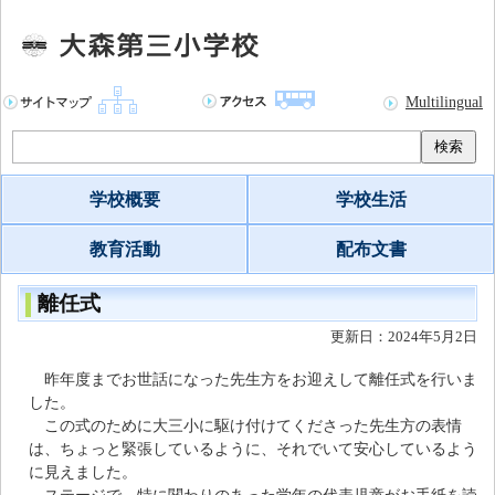
Multilingual
検索
学校概要
学校生活
教育活動
配布文書
離任式
更新日：2024年5月2日
昨年度までお世話になった先生方をお迎えして離任式を行いま
した。
この式のために大三小に駆け付けてくださった先生方の表情
は、ちょっと緊張しているように、それでいて安心しているよう
に見えました。