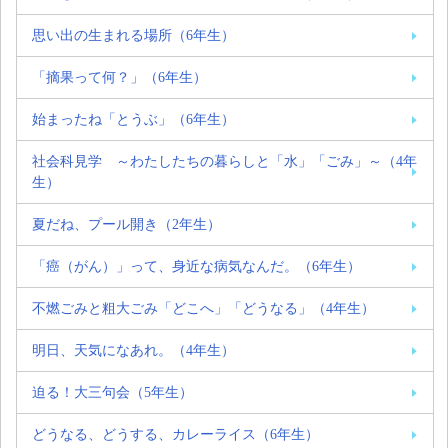
思い出の生まれる場所（6年生）
「摘果って何？」（6年生）
始まったね「とうぶ」（6年生）
社会科見学 ～わたしたちの暮らしと「水」「ごみ」～（4年
生）
夏だね、プール開き（2年生）
「癌（がん）」って、身近な病気なんだ。（6年生）
不燃ごみと粗大ごみ「どこへ」「どうなる」（4年生）
明日、天気になあれ。（4年生）
迫る！大三句会（5年生）
どうなる、どうする、カレーライス（6年生）