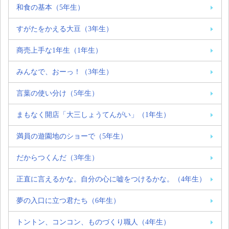
和食の基本（5年生）
すがたをかえる大豆（3年生）
商売上手な1年生（1年生）
みんなで、おーっ！（3年生）
言葉の使い分け（5年生）
まもなく開店「大三しょうてんがい」（1年生）
満員の遊園地のショーで（5年生）
だからつくんだ（3年生）
正直に言えるかな。自分の心に嘘をつけるかな。（4年生）
夢の入口に立つ君たち（6年生）
トントン、コンコン、ものづくり職人（4年生）