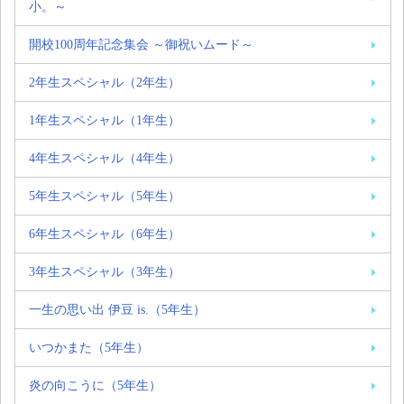
小。～
開校100周年記念集会 ～御祝いムード～
2年生スペシャル（2年生）
1年生スペシャル（1年生）
4年生スペシャル（4年生）
5年生スペシャル（5年生）
6年生スペシャル（6年生）
3年生スペシャル（3年生）
一生の思い出 伊豆 is.（5年生）
いつかまた（5年生）
炎の向こうに（5年生）