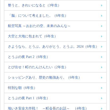
整うと、きれいになると（3年生）
「脳」について考えました。（6年生）
航空写真 ～おおたの空、未来のみんな～
大空と大地に包まれて（6年生）
さようなら、とうぶ。ありがとう、とうぶ。2024（6年生）
とうぶの夜 Part 2（6年生）
とび出せ！町のたんけんたい（2年生）
ショッピングあり、歴史の勉強あり。（6年生）
特別な朝（6年生）
とうぶの夜 Part 1（6年生）
地いき安全大作戦！ ～町会長のお話～ （4年生）