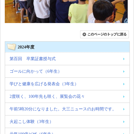
2024年度
第百回 卒業証書授与式
ゴールに向かって（6年生）
学びと健康を広げる発表会（3年生）
2度咲く、100年先も咲く、展覧会の花々
午前5時20分になりました。大三ニュースのお時間です。
火起こし体験（3年生）