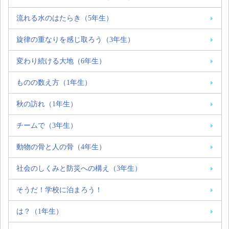
流れる水のはたらき（5年生）
旋律の重なりを感じ取ろう（3年生）
変わり続ける大地（6年生）
ものの数え方（1年生）
秋の訪れ（1年生）
チームで（3年生）
動物の骨と人の骨（4年生）
社会のしくみと防災への構え（3年生）
そうだ！学校に泊まろう！
は？（1年生）