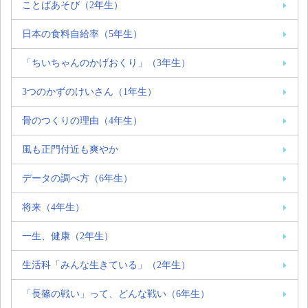
ことばあそび（2年生）
日本の食料自給率（5年生）
「ちいちゃんのかげおくり」（3年生）
3つのかずのけいさん（1年生）
骨のつくりの理由（4年生）
風も正門付近も爽やか
データの調べ方（6年生）
将来（4年生）
一生、健康（2年生）
生活科「みんな生きている」（2年生）
「長篠の戦い」って、どんな戦い（6年生）