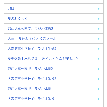
34日
夏のわくわく
邦西児童公園で、ラジオ体操3
大三小 夏休み わくわくスクール
大森第三小学校で、ラジオ体操3
夏季休業中水泳指導 ～泳ぐことと命を守ること～
邦西児童公園で、ラジオ体操2
大森第三小学校で、ラジオ体操2
邦西児童公園で、ラジオ体操
大森第三小学校で、ラジオ体操