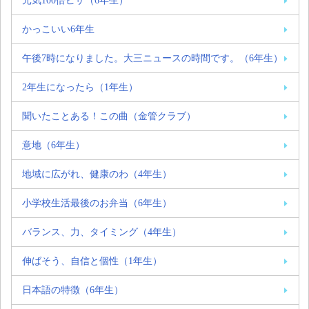
元気100倍ピザ（6年生）
かっこいい6年生
午後7時になりました。大三ニュースの時間です。（6年生）
2年生になったら（1年生）
聞いたことある！この曲（金管クラブ）
意地（6年生）
地域に広がれ、健康のわ（4年生）
小学校生活最後のお弁当（6年生）
バランス、力、タイミング（4年生）
伸ばそう、自信と個性（1年生）
日本語の特徴（6年生）