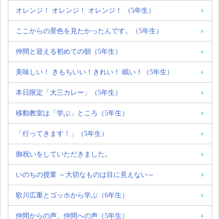
オレンジ！ オレンジ！ オレンジ！ （5年生）
ここからの景色を見たかったんです。（5年生）
仲間と迎える初めての朝（5年生）
美味しい！ きもちいい！きれい！ 眠い！（5年生）
本日限定「大三カレー」（5年生）
移動教室は「学ぶ」ところ（5年生）
「行ってきます！」（5年生）
御祝いをしていただきました。
いのちの授業 ～大切なものは目に見えない～
歌川広重とゴッホから学ぶ（6年生）
仲間からの声、仲間への声（5年生）