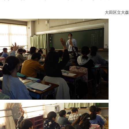
大田区立大