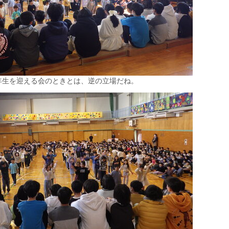
年生を迎える会のときとは、逆の立場だね。