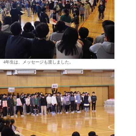
4年生は、メッセージも渡しました。