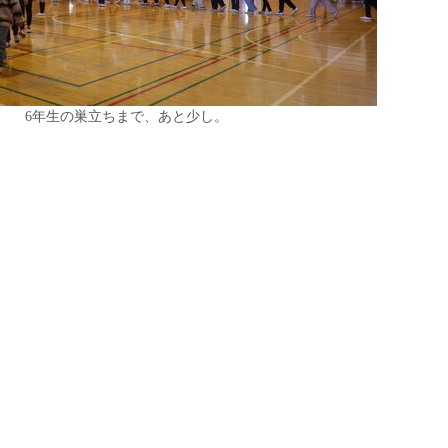
6年生の巣立ちまで、あと少し。