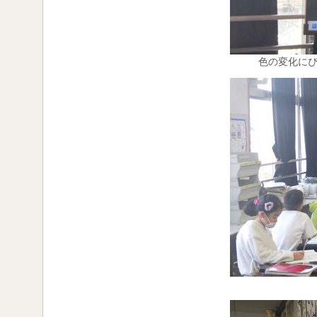
色の変化に