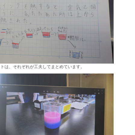
ートは、それぞれが工夫してまとめています。