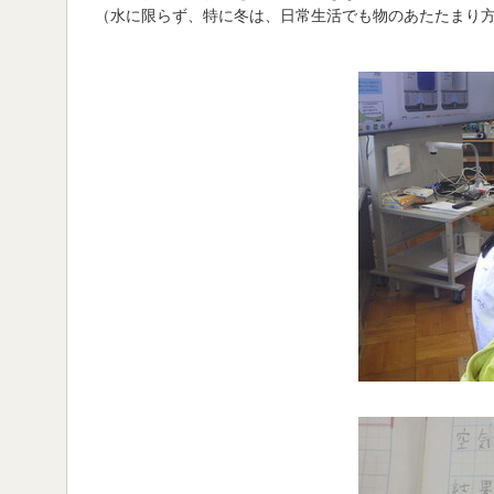
（水に限らず、特に冬は、日常生活でも物のあたたまり