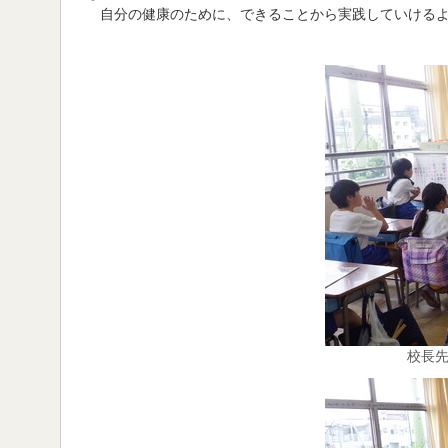
自分の健康のために、できることから実践していけるよ
校長