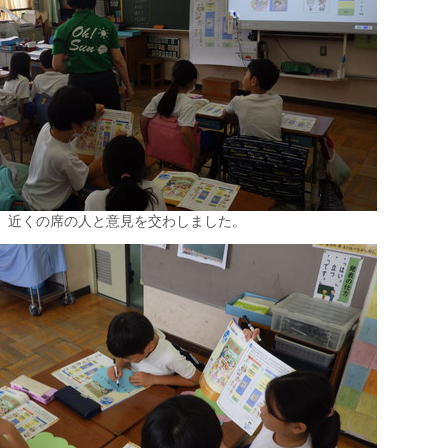
近くの席の人と意見を交わしました。