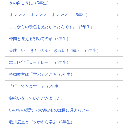
炎の向こうに（5年生）
オレンジ！ オレンジ！ オレンジ！ （5年生）
ここからの景色を見たかったんです。（5年生）
仲間と迎える初めての朝（5年生）
美味しい！ きもちいい！きれい！ 眠い！（5年生）
本日限定「大三カレー」（5年生）
移動教室は「学ぶ」ところ（5年生）
「行ってきます！」（5年生）
御祝いをしていただきました。
いのちの授業 ～大切なものは目に見えない～
歌川広重とゴッホから学ぶ（6年生）