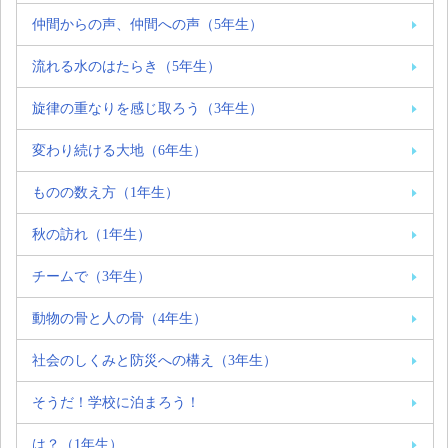
仲間からの声、仲間への声（5年生）
流れる水のはたらき（5年生）
旋律の重なりを感じ取ろう（3年生）
変わり続ける大地（6年生）
ものの数え方（1年生）
秋の訪れ（1年生）
チームで（3年生）
動物の骨と人の骨（4年生）
社会のしくみと防災への構え（3年生）
そうだ！学校に泊まろう！
は？（1年生）