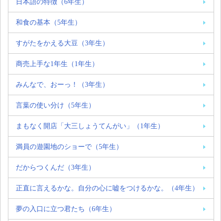
日本語の特徴（6年生）
和食の基本（5年生）
すがたをかえる大豆（3年生）
商売上手な1年生（1年生）
みんなで、おーっ！（3年生）
言葉の使い分け（5年生）
まもなく開店「大三しょうてんがい」（1年生）
満員の遊園地のショーで（5年生）
だからつくんだ（3年生）
正直に言えるかな。自分の心に嘘をつけるかな。（4年生）
夢の入口に立つ君たち（6年生）