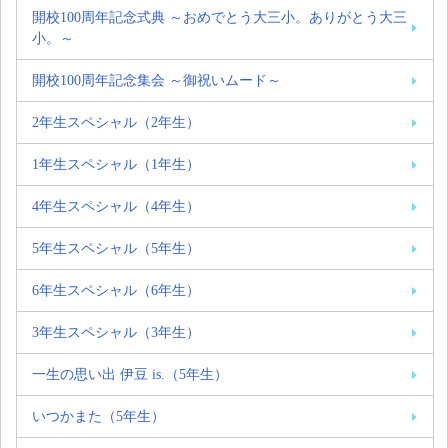
開校100周年記念式典 ～おめでとう大三小。ありがとう大三
小。～
開校100周年記念集会 ～御祝いムード～
2年生スペシャル（2年生）
1年生スペシャル（1年生）
4年生スペシャル（4年生）
5年生スペシャル（5年生）
6年生スペシャル（6年生）
3年生スペシャル（3年生）
一生の思い出 伊豆 is.（5年生）
いつかまた（5年生）