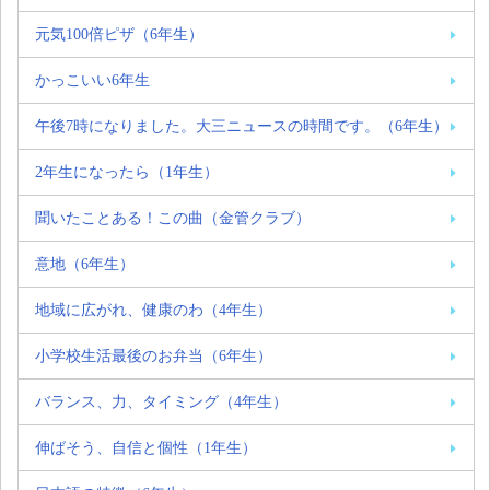
元気100倍ピザ（6年生）
かっこいい6年生
午後7時になりました。大三ニュースの時間です。（6年生）
2年生になったら（1年生）
聞いたことある！この曲（金管クラブ）
意地（6年生）
地域に広がれ、健康のわ（4年生）
小学校生活最後のお弁当（6年生）
バランス、力、タイミング（4年生）
伸ばそう、自信と個性（1年生）