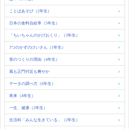
ことばあそび（2年生）
日本の食料自給率（5年生）
「ちいちゃんのかげおくり」（3年生）
3つのかずのけいさん（1年生）
骨のつくりの理由（4年生）
風も正門付近も爽やか
データの調べ方（6年生）
将来（4年生）
一生、健康（2年生）
生活科「みんな生きている」（2年生）