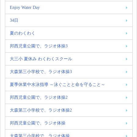
Enjoy Water Day
34日
夏のわくわく
邦西児童公園で、ラジオ体操3
大三小 夏休み わくわくスクール
大森第三小学校で、ラジオ体操3
夏季休業中水泳指導 ～泳ぐことと命を守ること～
邦西児童公園で、ラジオ体操2
大森第三小学校で、ラジオ体操2
邦西児童公園で、ラジオ体操
大森第三小学校で、ラジオ体操