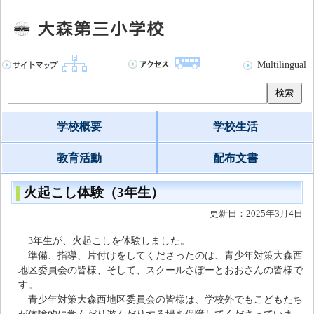
Multilingual
検索
学校概要
学校生活
教育活動
配布文書
火起こし体験（3年生）
更新日：2025年3月4日
3年生が、火起こしを体験しました。
準備、指導、片付けをしてくださったのは、青少年対策大森西
地区委員会の皆様、そして、スクールさぽーとおおさんの皆様で
す。
青少年対策大森西地区委員会の皆様は、学校外でもこどもたち