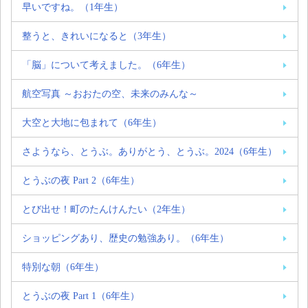
早いですね。（1年生）
整うと、きれいになると（3年生）
「脳」について考えました。（6年生）
航空写真 ～おおたの空、未来のみんな～
大空と大地に包まれて（6年生）
さようなら、とうぶ。ありがとう、とうぶ。2024（6年生）
とうぶの夜 Part 2（6年生）
とび出せ！町のたんけんたい（2年生）
ショッピングあり、歴史の勉強あり。（6年生）
特別な朝（6年生）
とうぶの夜 Part 1（6年生）