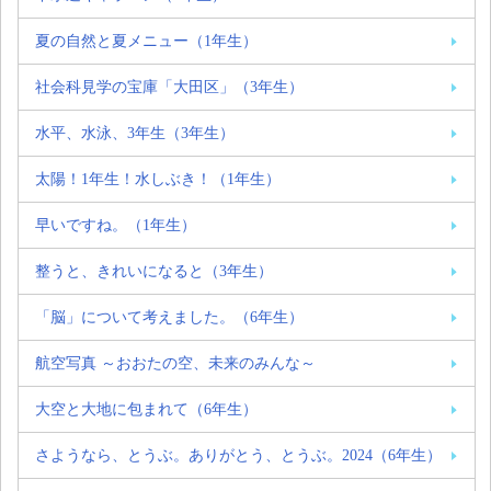
夏の自然と夏メニュー（1年生）
社会科見学の宝庫「大田区」（3年生）
水平、水泳、3年生（3年生）
太陽！1年生！水しぶき！（1年生）
早いですね。（1年生）
整うと、きれいになると（3年生）
「脳」について考えました。（6年生）
航空写真 ～おおたの空、未来のみんな～
大空と大地に包まれて（6年生）
さようなら、とうぶ。ありがとう、とうぶ。2024（6年生）