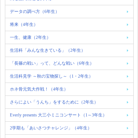
データの調べ方（6年生）
将来（4年生）
一生、健康（2年生）
生活科「みんな生きている」（2年生）
「長篠の戦い」って、どんな戦い（6年生）
生活科見学 ～秋の宝物探し～（1・2年生）
ホネ骨元気大作戦！（4年生）
さらによい「うんち」をするために（2年生）
Everly presents 大三小ミニコンサート（1～3年生）
2学期も「あいさつチャレンジ」（4年生）