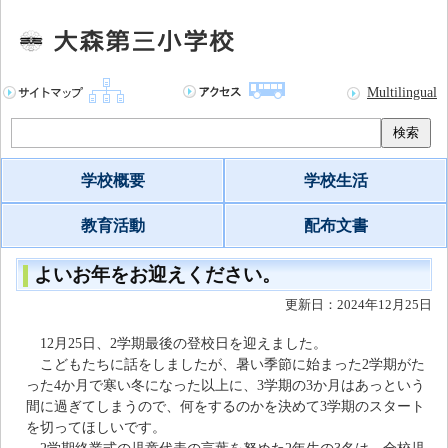
Multilingual
検索
学校概要
学校生活
教育活動
配布文書
よいお年をお迎えください。
更新日：2024年12月25日
12月25日、2学期最後の登校日を迎えました。
こどもたちに話をしましたが、暑い季節に始まった2学期がた
った4か月で寒い冬になった以上に、3学期の3か月はあっという
間に過ぎてしまうので、何をするのかを決めて3学期のスタート
を切ってほしいです。