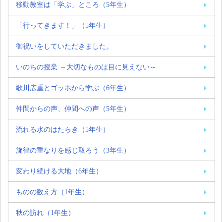
移動教室は「学ぶ」ところ（5年生）
「行ってきます！」（5年生）
御祝いをしていただきました。
いのちの授業 ～大切なものは目に見えない～
歌川広重とゴッホから学ぶ（6年生）
仲間からの声、仲間への声（5年生）
流れる水のはたらき（5年生）
旋律の重なりを感じ取ろう（3年生）
変わり続ける大地（6年生）
ものの数え方（1年生）
秋の訪れ（1年生）