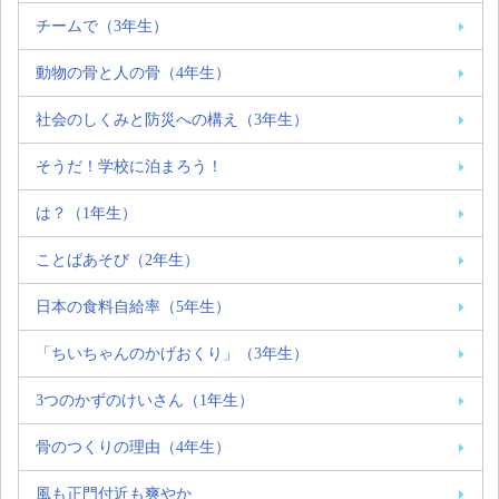
チームで（3年生）
動物の骨と人の骨（4年生）
社会のしくみと防災への構え（3年生）
そうだ！学校に泊まろう！
は？（1年生）
ことばあそび（2年生）
日本の食料自給率（5年生）
「ちいちゃんのかげおくり」（3年生）
3つのかずのけいさん（1年生）
骨のつくりの理由（4年生）
風も正門付近も爽やか