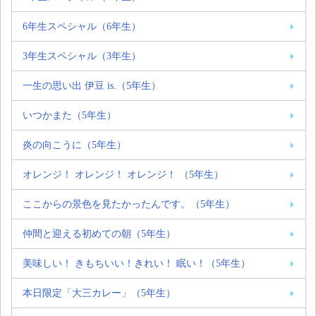
6年生スペシャル（6年生）
3年生スペシャル（3年生）
一生の思い出 伊豆 is.（5年生）
いつかまた（5年生）
炎の向こうに（5年生）
オレンジ！ オレンジ！ オレンジ！ （5年生）
ここからの景色を見たかったんです。（5年生）
仲間と迎える初めての朝（5年生）
美味しい！ きもちいい！きれい！ 眠い！（5年生）
本日限定「大三カレー」（5年生）