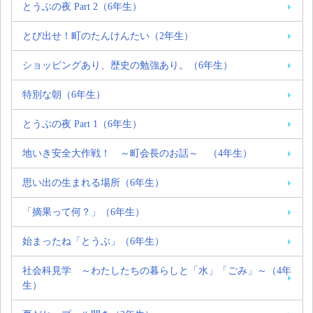
とうぶの夜 Part 2（6年生）
とび出せ！町のたんけんたい（2年生）
ショッピングあり、歴史の勉強あり。（6年生）
特別な朝（6年生）
とうぶの夜 Part 1（6年生）
地いき安全大作戦！ ～町会長のお話～ （4年生）
思い出の生まれる場所（6年生）
「摘果って何？」（6年生）
始まったね「とうぶ」（6年生）
社会科見学 ～わたしたちの暮らしと「水」「ごみ」～（4年
生）