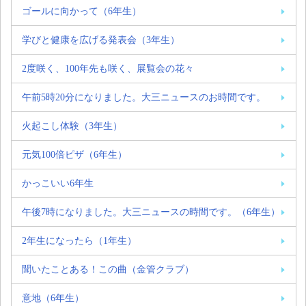
ゴールに向かって（6年生）
学びと健康を広げる発表会（3年生）
2度咲く、100年先も咲く、展覧会の花々
午前5時20分になりました。大三ニュースのお時間です。
火起こし体験（3年生）
元気100倍ピザ（6年生）
かっこいい6年生
午後7時になりました。大三ニュースの時間です。（6年生）
2年生になったら（1年生）
聞いたことある！この曲（金管クラブ）
意地（6年生）