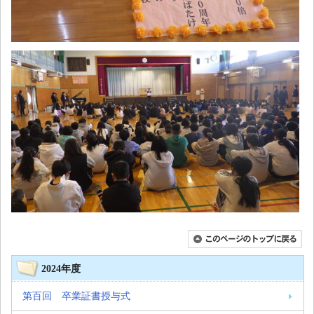
2024年度
第百回 卒業証書授与式