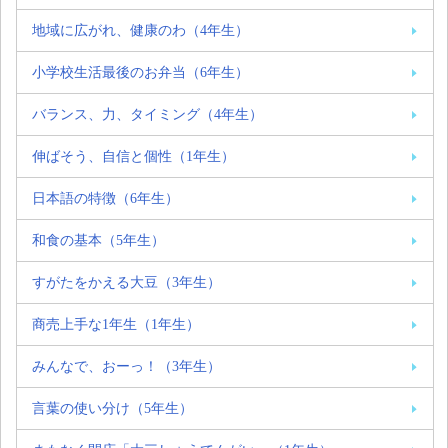
地域に広がれ、健康のわ（4年生）
小学校生活最後のお弁当（6年生）
バランス、力、タイミング（4年生）
伸ばそう、自信と個性（1年生）
日本語の特徴（6年生）
和食の基本（5年生）
すがたをかえる大豆（3年生）
商売上手な1年生（1年生）
みんなで、おーっ！（3年生）
言葉の使い分け（5年生）