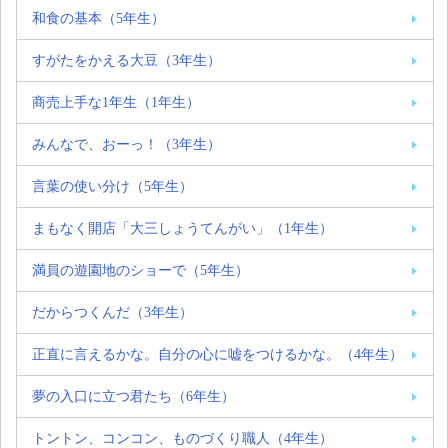
和食の基本（5年生）
すがたをかえる大豆（3年生）
商売上手な1年生（1年生）
みんなで、おーっ！（3年生）
言葉の使い分け（5年生）
まもなく開店「大三しょうてんがい」（1年生）
満員の遊園地のショーで（5年生）
だからつくんだ（3年生）
正直に言えるかな。自分の心に嘘をつけるかな。（4年生）
夢の入口に立つ君たち（6年生）
トントン、コンコン、ものづくり職人（4年生）