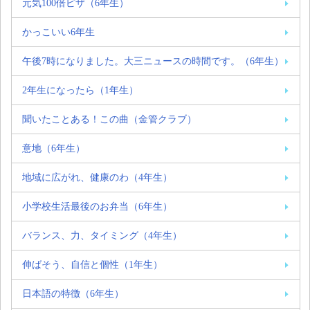
元気100倍ピザ（6年生）
かっこいい6年生
午後7時になりました。大三ニュースの時間です。（6年生）
2年生になったら（1年生）
聞いたことある！この曲（金管クラブ）
意地（6年生）
地域に広がれ、健康のわ（4年生）
小学校生活最後のお弁当（6年生）
バランス、力、タイミング（4年生）
伸ばそう、自信と個性（1年生）
日本語の特徴（6年生）