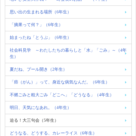
思い出の生まれる場所（6年生）
「摘果って何？」（6年生）
始まったね「とうぶ」（6年生）
社会科見学 ～わたしたちの暮らしと「水」「ごみ」～（4年
生）
夏だね、プール開き（2年生）
「癌（がん）」って、身近な病気なんだ。（6年生）
不燃ごみと粗大ごみ「どこへ」「どうなる」（4年生）
明日、天気になあれ。（4年生）
迫る！大三句会（5年生）
どうなる、どうする、カレーライス（6年生）