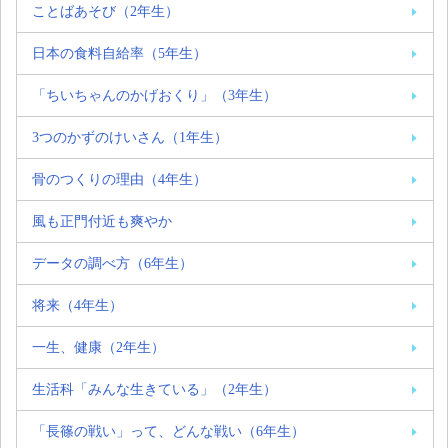
ことばあそび（2年生）
日本の食料自給率（5年生）
「ちいちゃんのかげおくり」（3年生）
3つのかずのけいさん（1年生）
骨のつくりの理由（4年生）
風も正門付近も爽やか
データの調べ方（6年生）
将来（4年生）
一生、健康（2年生）
生活科「みんな生きている」（2年生）
「長篠の戦い」って、どんな戦い（6年生）