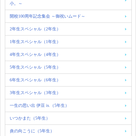
小。～
開校100周年記念集会 ～御祝いムード～
2年生スペシャル（2年生）
1年生スペシャル（1年生）
4年生スペシャル（4年生）
5年生スペシャル（5年生）
6年生スペシャル（6年生）
3年生スペシャル（3年生）
一生の思い出 伊豆 is.（5年生）
いつかまた（5年生）
炎の向こうに（5年生）