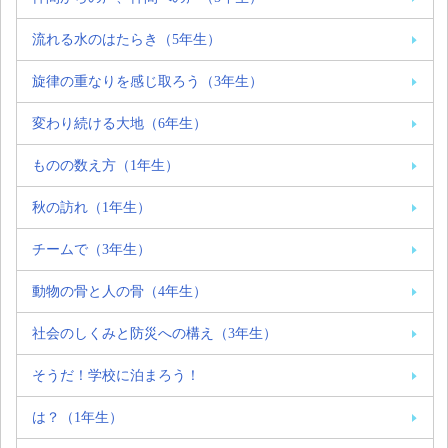
流れる水のはたらき（5年生）
旋律の重なりを感じ取ろう（3年生）
変わり続ける大地（6年生）
ものの数え方（1年生）
秋の訪れ（1年生）
チームで（3年生）
動物の骨と人の骨（4年生）
社会のしくみと防災への構え（3年生）
そうだ！学校に泊まろう！
は？（1年生）