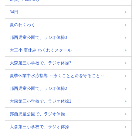
34日
夏のわくわく
邦西児童公園で、ラジオ体操3
大三小 夏休み わくわくスクール
大森第三小学校で、ラジオ体操3
夏季休業中水泳指導 ～泳ぐことと命を守ること～
邦西児童公園で、ラジオ体操2
大森第三小学校で、ラジオ体操2
邦西児童公園で、ラジオ体操
大森第三小学校で、ラジオ体操