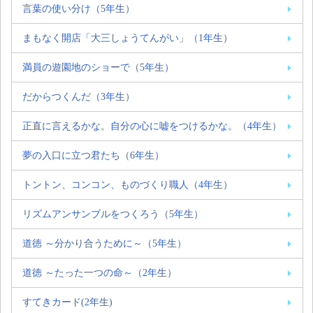
言葉の使い分け（5年生）
まもなく開店「大三しょうてんがい」（1年生）
満員の遊園地のショーで（5年生）
だからつくんだ（3年生）
正直に言えるかな。自分の心に嘘をつけるかな。（4年生）
夢の入口に立つ君たち（6年生）
トントン、コンコン、ものづくり職人（4年生）
リズムアンサンブルをつくろう（5年生）
道徳 ～分かり合うために～（5年生）
道徳 ～たった一つの命～（2年生）
すてきカード(2年生)