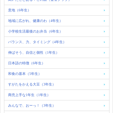
意地（6年生）
地域に広がれ、健康のわ（4年生）
小学校生活最後のお弁当（6年生）
バランス、力、タイミング（4年生）
伸ばそう、自信と個性（1年生）
日本語の特徴（6年生）
和食の基本（5年生）
すがたをかえる大豆（3年生）
商売上手な1年生（1年生）
みんなで、おーっ！（3年生）