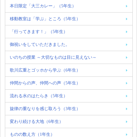
本日限定「大三カレー」（5年生）
移動教室は「学ぶ」ところ（5年生）
「行ってきます！」（5年生）
御祝いをしていただきました。
いのちの授業 ～大切なものは目に見えない～
歌川広重とゴッホから学ぶ（6年生）
仲間からの声、仲間への声（5年生）
流れる水のはたらき（5年生）
旋律の重なりを感じ取ろう（3年生）
変わり続ける大地（6年生）
ものの数え方（1年生）