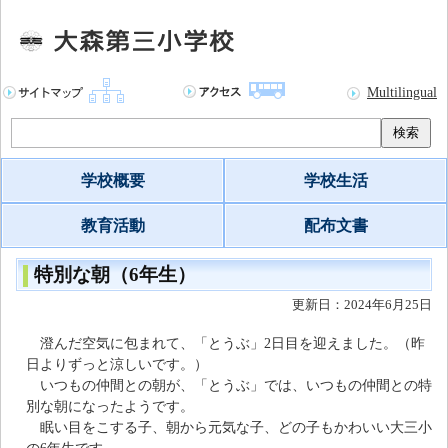
Multilingual
検索
学校概要
学校生活
教育活動
配布文書
特別な朝（6年生）
更新日：2024年6月25日
澄んだ空気に包まれて、「とうぶ」2日目を迎えました。（昨
日よりずっと涼しいです。）
いつもの仲間との朝が、「とうぶ」では、いつもの仲間との特
別な朝になったようです。
眠い目をこする子、朝から元気な子、どの子もかわいい大三小