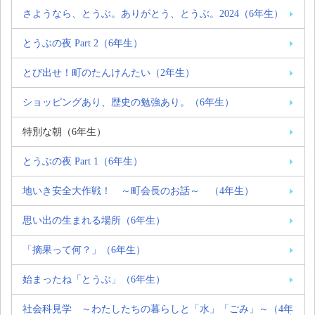
さようなら、とうぶ。ありがとう、とうぶ。2024（6年生）
とうぶの夜 Part 2（6年生）
とび出せ！町のたんけんたい（2年生）
ショッピングあり、歴史の勉強あり。（6年生）
特別な朝（6年生）
とうぶの夜 Part 1（6年生）
地いき安全大作戦！ ～町会長のお話～ （4年生）
思い出の生まれる場所（6年生）
「摘果って何？」（6年生）
始まったね「とうぶ」（6年生）
社会科見学 ～わたしたちの暮らしと「水」「ごみ」～（4年