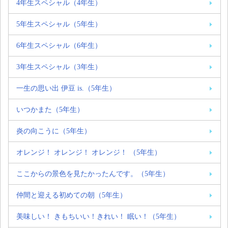
4年生スペシャル（4年生）
5年生スペシャル（5年生）
6年生スペシャル（6年生）
3年生スペシャル（3年生）
一生の思い出 伊豆 is.（5年生）
いつかまた（5年生）
炎の向こうに（5年生）
オレンジ！ オレンジ！ オレンジ！ （5年生）
ここからの景色を見たかったんです。（5年生）
仲間と迎える初めての朝（5年生）
美味しい！ きもちいい！きれい！ 眠い！（5年生）