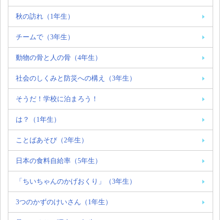
秋の訪れ（1年生）
チームで（3年生）
動物の骨と人の骨（4年生）
社会のしくみと防災への構え（3年生）
そうだ！学校に泊まろう！
は？（1年生）
ことばあそび（2年生）
日本の食料自給率（5年生）
「ちいちゃんのかげおくり」（3年生）
3つのかずのけいさん（1年生）