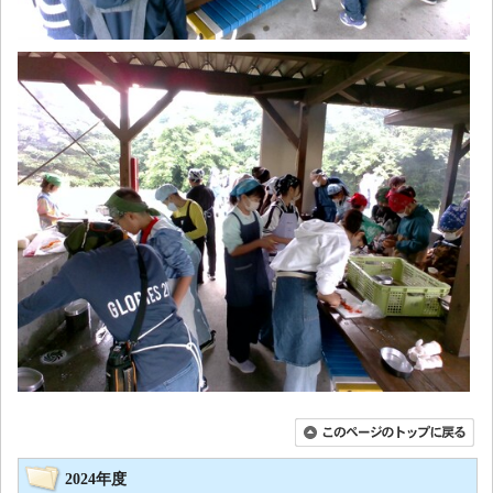
2024年度