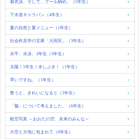
着衣泳、そして、プール納め。（5年生）
下水道キャラバン（4年生）
夏の自然と夏メニュー（1年生）
社会科見学の宝庫「大田区」（3年生）
水平、水泳、3年生（3年生）
太陽！1年生！水しぶき！（1年生）
早いですね。（1年生）
整うと、きれいになると（3年生）
「脳」について考えました。（6年生）
航空写真 ～おおたの空、未来のみんな～
大空と大地に包まれて（6年生）