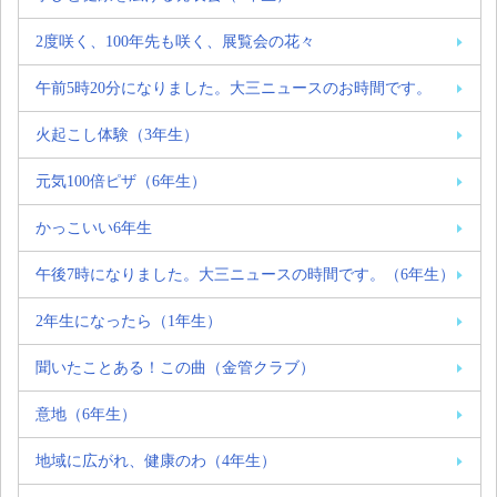
2度咲く、100年先も咲く、展覧会の花々
午前5時20分になりました。大三ニュースのお時間です。
火起こし体験（3年生）
元気100倍ピザ（6年生）
かっこいい6年生
午後7時になりました。大三ニュースの時間です。（6年生）
2年生になったら（1年生）
聞いたことある！この曲（金管クラブ）
意地（6年生）
地域に広がれ、健康のわ（4年生）