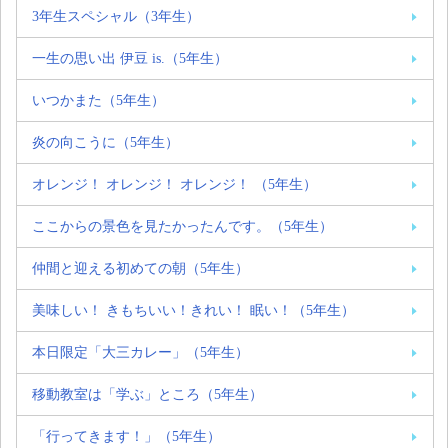
3年生スペシャル（3年生）
一生の思い出 伊豆 is.（5年生）
いつかまた（5年生）
炎の向こうに（5年生）
オレンジ！ オレンジ！ オレンジ！ （5年生）
ここからの景色を見たかったんです。（5年生）
仲間と迎える初めての朝（5年生）
美味しい！ きもちいい！きれい！ 眠い！（5年生）
本日限定「大三カレー」（5年生）
移動教室は「学ぶ」ところ（5年生）
「行ってきます！」（5年生）