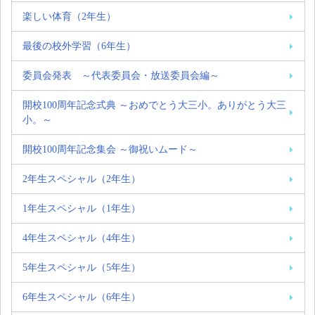
楽しい体育（2年生）
最後の校外学習（6年生）
委員会発表 ～代表委員会・放送委員会編～
開校100周年記念式典 ～おめでとう大三小。ありがとう大三
小。～
開校100周年記念集会 ～御祝いムード～
2年生スペシャル（2年生）
1年生スペシャル（1年生）
4年生スペシャル（4年生）
5年生スペシャル（5年生）
6年生スペシャル（6年生）