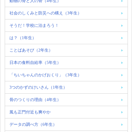
動物の骨と人の骨（4年生）
社会のしくみと防災への構え（3年生）
そうだ！学校に泊まろう！
は？（1年生）
ことばあそび（2年生）
日本の食料自給率（5年生）
「ちいちゃんのかげおくり」（3年生）
3つのかずのけいさん（1年生）
骨のつくりの理由（4年生）
風も正門付近も爽やか
データの調べ方（6年生）