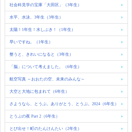
社会科見学の宝庫「大田区」（3年生）
水平、水泳、3年生（3年生）
太陽！1年生！水しぶき！（1年生）
早いですね。（1年生）
整うと、きれいになると（3年生）
「脳」について考えました。（6年生）
航空写真 ～おおたの空、未来のみんな～
大空と大地に包まれて（6年生）
さようなら、とうぶ。ありがとう、とうぶ。2024（6年生）
とうぶの夜 Part 2（6年生）
とび出せ！町のたんけんたい（2年生）