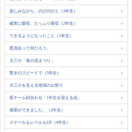
楽しみながら、のびのびと（3年生）
確実に吸収、たっぷり吸収（2年生）
できるようになったこと（1年生）
委員会って何だろう。
大三小「春の花まつり」
驚きのスピードで（5年生）
大三小を支える地域のお祭り
新チーム顔合わせ「1年生を迎える会」
後輩ができました。（2年生）
スケールもレベルもUP（4年生）