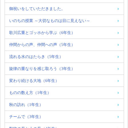
御祝いをしていただきました。
いのちの授業 ～大切なものは目に見えない～
歌川広重とゴッホから学ぶ（6年生）
仲間からの声、仲間への声（5年生）
流れる水のはたらき（5年生）
旋律の重なりを感じ取ろう（3年生）
変わり続ける大地（6年生）
ものの数え方（1年生）
秋の訪れ（1年生）
チームで（3年生）