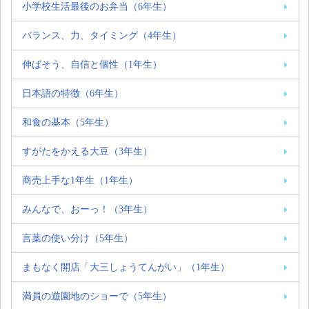
小学校生活最後のお弁当（6年生）
バランス、力、タイミング（4年生）
伸ばそう、自信と個性（1年生）
日本語の特徴（6年生）
和食の基本（5年生）
すがたをかえる大豆（3年生）
商売上手な1年生（1年生）
みんなで、おーっ！（3年生）
言葉の使い分け（5年生）
まもなく開店「大三しょうてんがい」（1年生）
満員の遊園地のショーで（5年生）