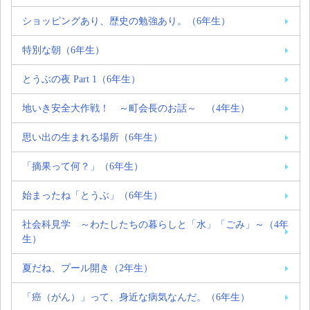
ショッピングあり、歴史の勉強あり。（6年生）
特別な朝（6年生）
とうぶの夜 Part 1（6年生）
地いき安全大作戦！ ～町会長のお話～ （4年生）
思い出の生まれる場所（6年生）
「摘果って何？」（6年生）
始まったね「とうぶ」（6年生）
社会科見学 ～わたしたちの暮らしと「水」「ごみ」～（4年
生）
夏だね、プール開き（2年生）
「癌（がん）」って、身近な病気なんだ。（6年生）