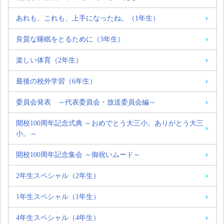
あれも、これも、上手になったね。（1年生）
良質な睡眠をとるために（3年生）
楽しい体育（2年生）
最後の校外学習（6年生）
委員会発表 ～代表委員会・放送委員会編～
開校100周年記念式典 ～おめでとう大三小。ありがとう大三
小。～
開校100周年記念集会 ～御祝いムード～
2年生スペシャル（2年生）
1年生スペシャル（1年生）
4年生スペシャル（4年生）