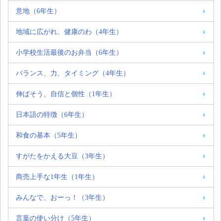
意地（6年生）
地域に広がれ、健康のわ（4年生）
小学校生活最後のお弁当（6年生）
バランス、力、タイミング（4年生）
伸ばそう、自信と個性（1年生）
日本語の特徴（6年生）
和食の基本（5年生）
すがたをかえる大豆（3年生）
商売上手な1年生（1年生）
みんなで、おーっ！（3年生）
言葉の使い分け（5年生）