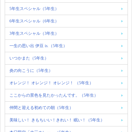
5年生スペシャル（5年生）
6年生スペシャル（6年生）
3年生スペシャル（3年生）
一生の思い出 伊豆 is.（5年生）
いつかまた（5年生）
炎の向こうに（5年生）
オレンジ！ オレンジ！ オレンジ！ （5年生）
ここからの景色を見たかったんです。（5年生）
仲間と迎える初めての朝（5年生）
美味しい！ きもちいい！きれい！ 眠い！（5年生）