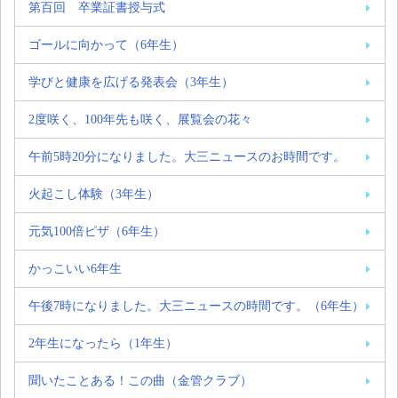
第百回 卒業証書授与式
ゴールに向かって（6年生）
学びと健康を広げる発表会（3年生）
2度咲く、100年先も咲く、展覧会の花々
午前5時20分になりました。大三ニュースのお時間です。
火起こし体験（3年生）
元気100倍ピザ（6年生）
かっこいい6年生
午後7時になりました。大三ニュースの時間です。（6年生）
2年生になったら（1年生）
聞いたことある！この曲（金管クラブ）