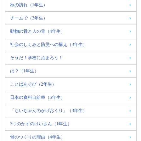
秋の訪れ（1年生）
チームで（3年生）
動物の骨と人の骨（4年生）
社会のしくみと防災への構え（3年生）
そうだ！学校に泊まろう！
は？（1年生）
ことばあそび（2年生）
日本の食料自給率（5年生）
「ちいちゃんのかげおくり」（3年生）
3つのかずのけいさん（1年生）
骨のつくりの理由（4年生）