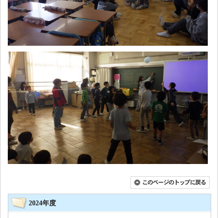
2024年度