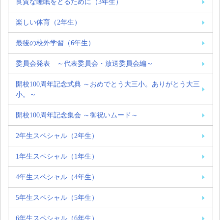
良質な睡眠をとるために（3年生）
楽しい体育（2年生）
最後の校外学習（6年生）
委員会発表 ～代表委員会・放送委員会編～
開校100周年記念式典 ～おめでとう大三小。ありがとう大三
小。～
開校100周年記念集会 ～御祝いムード～
2年生スペシャル（2年生）
1年生スペシャル（1年生）
4年生スペシャル（4年生）
5年生スペシャル（5年生）
6年生スペシャル（6年生）