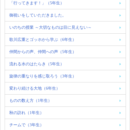
「行ってきます！」（5年生）
御祝いをしていただきました。
いのちの授業 ～大切なものは目に見えない～
歌川広重とゴッホから学ぶ（6年生）
仲間からの声、仲間への声（5年生）
流れる水のはたらき（5年生）
旋律の重なりを感じ取ろう（3年生）
変わり続ける大地（6年生）
ものの数え方（1年生）
秋の訪れ（1年生）
チームで（3年生）