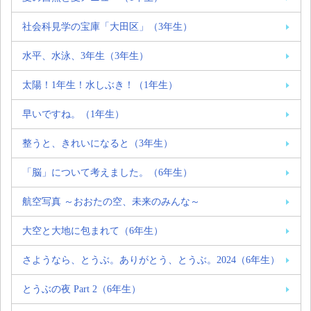
社会科見学の宝庫「大田区」（3年生）
水平、水泳、3年生（3年生）
太陽！1年生！水しぶき！（1年生）
早いですね。（1年生）
整うと、きれいになると（3年生）
「脳」について考えました。（6年生）
航空写真 ～おおたの空、未来のみんな～
大空と大地に包まれて（6年生）
さようなら、とうぶ。ありがとう、とうぶ。2024（6年生）
とうぶの夜 Part 2（6年生）