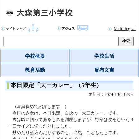
Multilingual
検索
学校概要
学校生活
教育活動
配布文書
本日限定「大三カレー」（5年生）
更新日：2024年10月23日
（写真多めで紹介します。）
今日の夕食は、本日限定、自炊の「大三カレー」です。
肉は既に切ってあるものを調理しますが、野菜は皮をむいたり
一口サイズに切ったりしました。
炒めたり煮込んだりするのも、当然、こどもたちです。