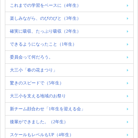
これまでの学習をベースに（4年生）
楽しみながら、のびのびと（3年生）
確実に吸収、たっぷり吸収（2年生）
できるようになったこと（1年生）
委員会って何だろう。
大三小「春の花まつり」
驚きのスピードで（5年生）
大三小を支える地域のお祭り
新チーム顔合わせ「1年生を迎える会」
後輩ができました。（2年生）
スケールもレベルもUP（4年生）