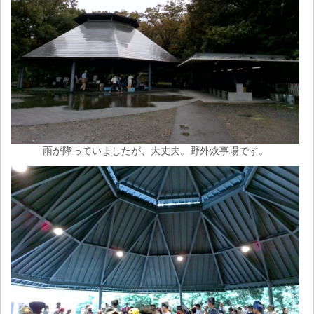
雨が降っていましたが、大丈夫。野外炊事場です。