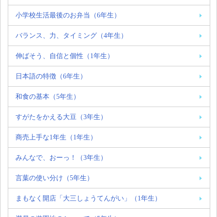
小学校生活最後のお弁当（6年生）
バランス、力、タイミング（4年生）
伸ばそう、自信と個性（1年生）
日本語の特徴（6年生）
和食の基本（5年生）
すがたをかえる大豆（3年生）
商売上手な1年生（1年生）
みんなで、おーっ！（3年生）
言葉の使い分け（5年生）
まもなく開店「大三しょうてんがい」（1年生）