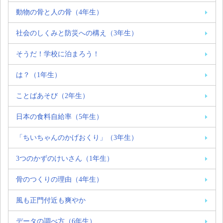
動物の骨と人の骨（4年生）
社会のしくみと防災への構え（3年生）
そうだ！学校に泊まろう！
は？（1年生）
ことばあそび（2年生）
日本の食料自給率（5年生）
「ちいちゃんのかげおくり」（3年生）
3つのかずのけいさん（1年生）
骨のつくりの理由（4年生）
風も正門付近も爽やか
データの調べ方（6年生）