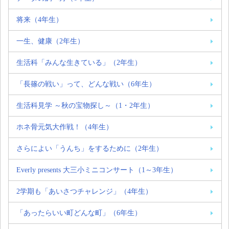
将来（4年生）
一生、健康（2年生）
生活科「みんな生きている」（2年生）
「長篠の戦い」って、どんな戦い（6年生）
生活科見学 ～秋の宝物探し～（1・2年生）
ホネ骨元気大作戦！（4年生）
さらによい「うんち」をするために（2年生）
Everly presents 大三小ミニコンサート（1～3年生）
2学期も「あいさつチャレンジ」（4年生）
「あったらいい町どんな町」（6年生）