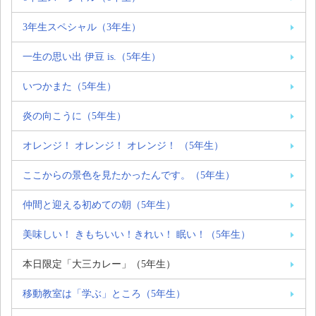
3年生スペシャル（3年生）
一生の思い出 伊豆 is.（5年生）
いつかまた（5年生）
炎の向こうに（5年生）
オレンジ！ オレンジ！ オレンジ！ （5年生）
ここからの景色を見たかったんです。（5年生）
仲間と迎える初めての朝（5年生）
美味しい！ きもちいい！きれい！ 眠い！（5年生）
本日限定「大三カレー」（5年生）
移動教室は「学ぶ」ところ（5年生）