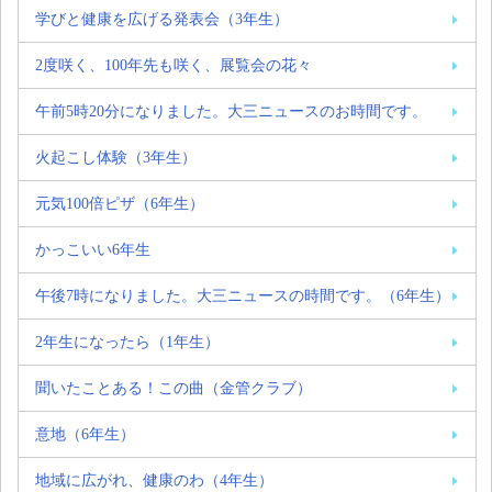
学びと健康を広げる発表会（3年生）
2度咲く、100年先も咲く、展覧会の花々
午前5時20分になりました。大三ニュースのお時間です。
火起こし体験（3年生）
元気100倍ピザ（6年生）
かっこいい6年生
午後7時になりました。大三ニュースの時間です。（6年生）
2年生になったら（1年生）
聞いたことある！この曲（金管クラブ）
意地（6年生）
地域に広がれ、健康のわ（4年生）