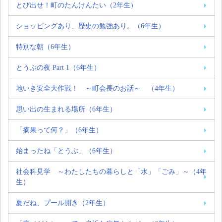
とび出せ！町のたんけんたい（2年生）
ショッピングあり、歴史の勉強あり。（6年生）
特別な朝（6年生）
とうぶの夜 Part 1（6年生）
地いき安全大作戦！ ～町会長のお話～ （4年生）
思い出の生まれる場所（6年生）
「摘果って何？」（6年生）
始まったね「とうぶ」（6年生）
社会科見学 ～わたしたちの暮らしと「水」「ごみ」～（4年
生）
夏だね、プール開き（2年生）