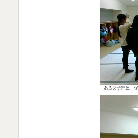
ある女子部屋。