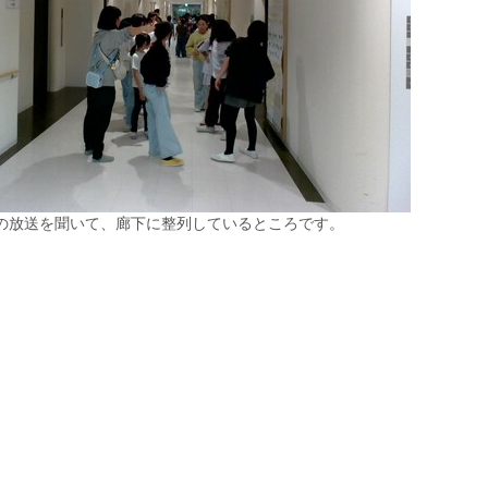
の放送を聞いて、廊下に整列しているところです。