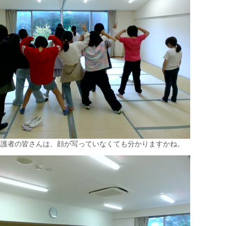
保護者の皆さんは、顔が写っていなくても分かりますかね。